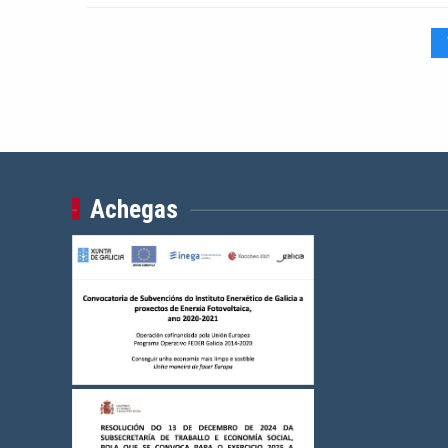
Achegas