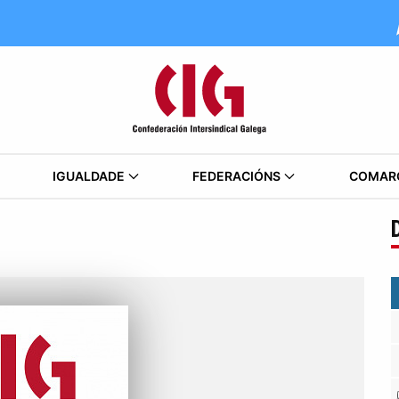
IGUALDADE
FEDERACIÓNS
COMAR