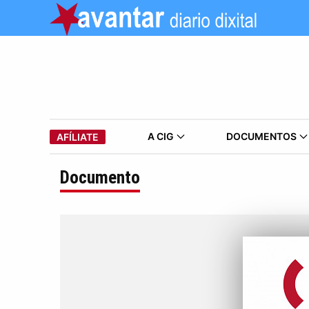
A CIG
DOCUMENTOS
AFÍLIATE
Documento