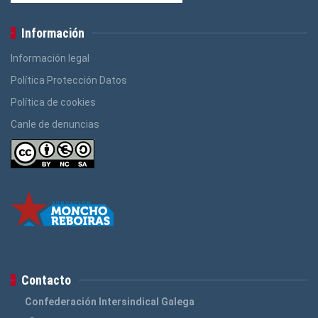
Información
Información legal
Política Protección Datos
Política de cookies
Canle de denuncias
Contacto
Confederación Intersindical Galega