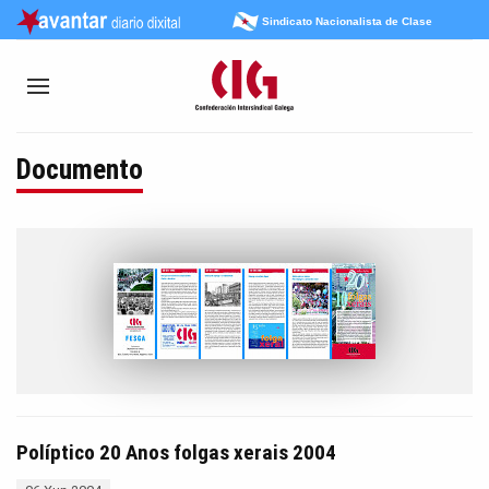
Sindicato Nacionalista de Clase
Documento
Políptico 20 Anos folgas xerais 2004