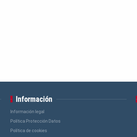
Seguinte
Información
Información legal
Política Protección Datos
Política de cookies