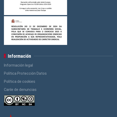
Información
Información legal
Política Protección Datos
Política de cookies
Canle de denuncias