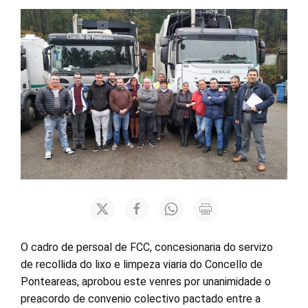
O cadro de persoal de FCC, concesionaria do servizo
de recollida do lixo e limpeza viaria do Concello de
Ponteareas, aprobou este venres por unanimidade o
preacordo de convenio colectivo pactado entre a