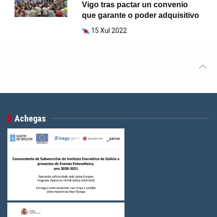
Vigo tras pactar un convenio
que garante o poder adquisitivo
15 Xul 2022
Achegas