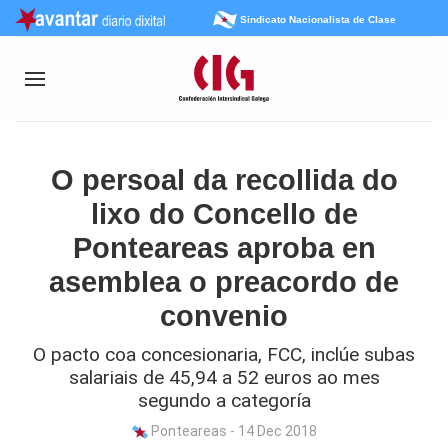
Sindicato Nacionalista de Clase
O persoal da recollida do
lixo do Concello de
Ponteareas aproba en
asemblea o preacordo de
convenio
O pacto coa concesionaria, FCC, inclúe subas
salariais de 45,94 a 52 euros ao mes
segundo a categoría
Ponteareas - 14 Dec 2018