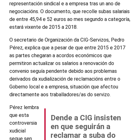
representación sindical e a empresa tras un ano de
negociacións. O documento, que recolle subas salariais
de entre 45,94 e 52 euros ao mes segundo a categoría,
estará vixente de 2015 a 2018.
O secretario de Organización da CIG-Servizos, Pedro
Pérez, explica que a pesar de que entre 2015 e 2017
as partes chegaran a acordos económicos que
permitiron actualizar os salarios a renovación do
convenio seguía pendente debido aos problemas
derivados da xudialización de reclamacións entre o
Goberno local e a empresa, situación que afectou
directamente aos traballadores/as do servizo.
Pérez lembra
que esta
Dende a CIG insisten
controversia
en que seguirán a
xudicial
reclamar a suba do
segue sen