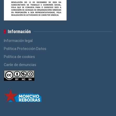
Información
Información legal
Política Protección Datos
Política de cookies
Canle de denuncias