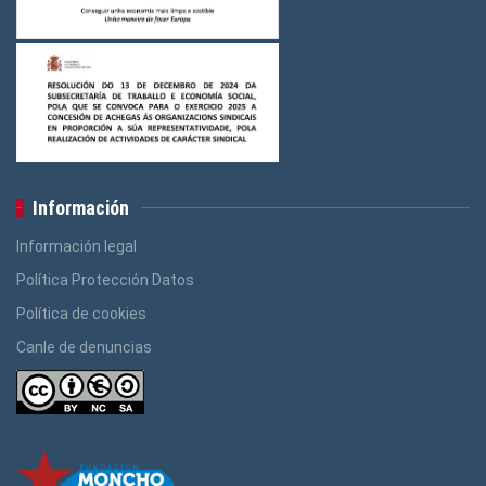
Información
Información legal
Política Protección Datos
Política de cookies
Canle de denuncias