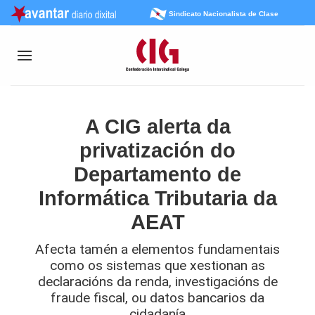
Sindicato Nacionalista de Clase
A CIG alerta da
privatización do
Departamento de
Informática Tributaria da
AEAT
Afecta tamén a elementos fundamentais
como os sistemas que xestionan as
declaracións da renda, investigacións de
fraude fiscal, ou datos bancarios da
cidadanía