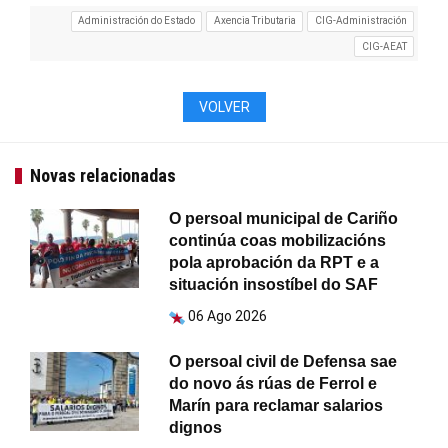
Administración do Estado
Axencia Tributaria
CIG-Administración
CIG-AEAT
VOLVER
Novas relacionadas
O persoal municipal de Cariño
continúa coas mobilizacións
pola aprobación da RPT e a
situación insostíbel do SAF
06 Ago 2026
O persoal civil de Defensa sae
do novo ás rúas de Ferrol e
Marín para reclamar salarios
dignos