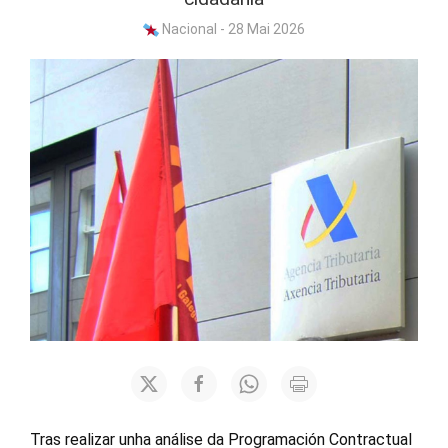
Nacional - 28 Mai 2026
Tras realizar unha análise da Programación Contractual