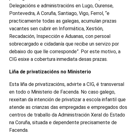
Delegacións e administracións en Lugo, Ourense,
Pontevedra, A Coruña, Santiago, Vigo, Ferrol, “e
practicamente todas as galegas, acumulan prazas
vacantes sen cubrir en Informática, Xestión,
Recadación, Inspección e Aduanas, con persoal
sobrecargado e cidadanía que recibe un servizo por
debaixo do que lle corresponde”. Por este motivo, a
CIG esixe a cobertura inmediata desas prazas.
Liña de privatizacións no Ministerio
Esta liña de privatizacións, advirte a CIG, é transversal
en todo o Ministerio de Facenda. No caso galego,
rexeitan da intención de privatizar a escola infantil que
atende as crianzas das empregadas e empregados dos
centros de traballo da Administración Xeral do Estado
na Coruña, situada e dependente precisamente de
Facenda.