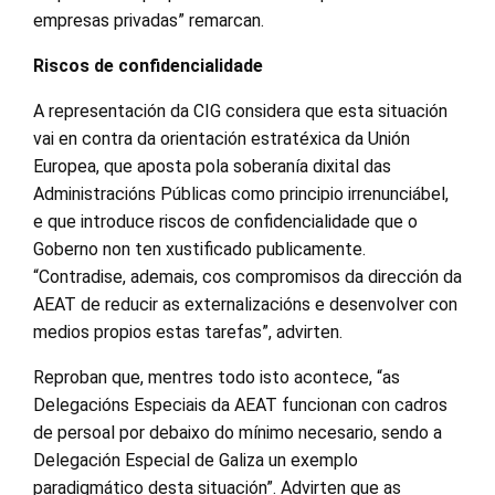
empresas privadas” remarcan.
Riscos de confidencialidade
A representación da CIG considera que esta situación
vai en contra da orientación estratéxica da Unión
Europea, que aposta pola soberanía dixital das
Administracións Públicas como principio irrenunciábel,
e que introduce riscos de confidencialidade que o
Goberno non ten xustificado publicamente.
“Contradise, ademais, cos compromisos da dirección da
AEAT de reducir as externalizacións e desenvolver con
medios propios estas tarefas”, advirten.
Reproban que, mentres todo isto acontece, “as
Delegacións Especiais da AEAT funcionan con cadros
de persoal por debaixo do mínimo necesario, sendo a
Delegación Especial de Galiza un exemplo
paradigmático desta situación”. Advirten que as