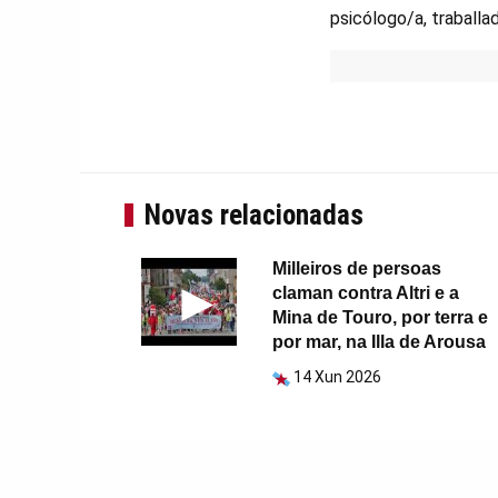
psicólogo/a, traballad
Novas relacionadas
Milleiros de persoas
claman contra Altri e a
Mina de Touro, por terra e
por mar, na Illa de Arousa
14 Xun 2026