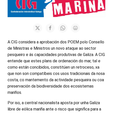
A CIG considera a aprobación dos POEM polo Consello
de Ministras e Ministros un novo ataque ao sector
pesqueiro e ás capacidades produtivas de Galiza. A CIG
entende que estes plans de ordenación do mar, tal e
como están concibidos, constitúen un retroceso, xa
que non son compatíbeis cos usos tradicionais da nosa
costa, co mantemento da actividade pesqueira ou coa
preservación da biodiversidade dos ecosistemas
mariños.
Por iso, a central nacionalista aposta por unha Galiza
libre de eólica mariña ante o risco que significa para a