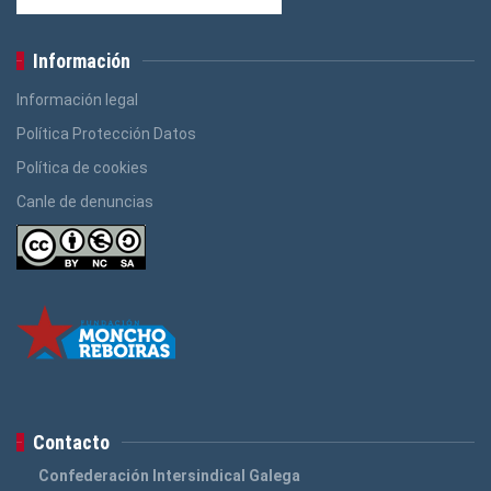
Información
Información legal
Política Protección Datos
Política de cookies
Canle de denuncias
Contacto
Confederación Intersindical Galega