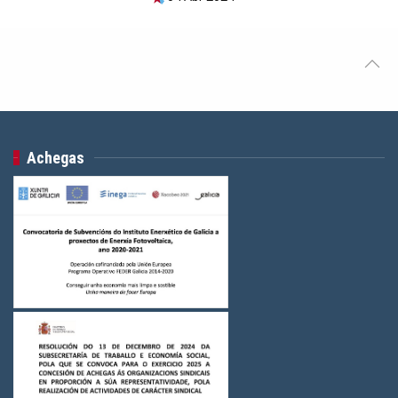
Achegas