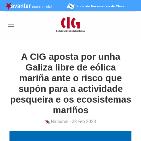
Sindicato Nacionalista de Clase
A CIG aposta por unha
Galiza libre de eólica
mariña ante o risco que
supón para a actividade
pesqueira e os ecosistemas
mariños
Nacional - 28 Feb 2023