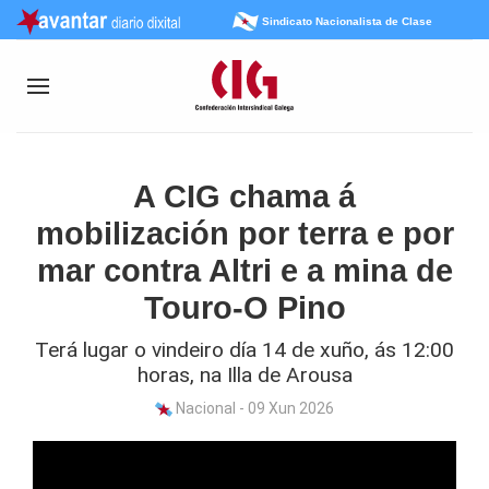
Sindicato Nacionalista de Clase
A CIG chama á
mobilización por terra e por
mar contra Altri e a mina de
Touro-O Pino
Terá lugar o vindeiro día 14 de xuño, ás 12:00
horas, na Illa de Arousa
Nacional - 09 Xun 2026