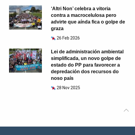
‘Altri Non’ celebra a vitoria
contra a macrocelulosa pero
advirte que aínda fica o golpe de
graza
26 Feb 2026
Lei de administración ambiental
simplificada, un novo golpe de
estado do PP para favorecer a
depredación dos recursos do
noso país
28 Nov 2025