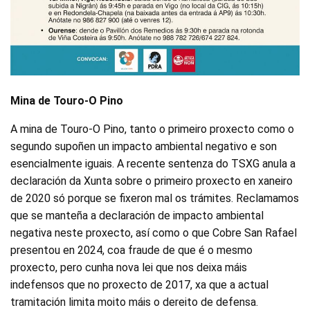
Mina de Touro-O Pino
A mina de Touro-O Pino, tanto o primeiro proxecto como o
segundo supoñen un impacto ambiental negativo e son
esencialmente iguais. A recente sentenza do TSXG anula a
declaración da Xunta sobre o primeiro proxecto en xaneiro
de 2020 só porque se fixeron mal os trámites. Reclamamos
que se manteña a declaración de impacto ambiental
negativa neste proxecto, así como o que Cobre San Rafael
presentou en 2024, coa fraude de que é o mesmo
proxecto, pero cunha nova lei que nos deixa máis
indefensos que no proxecto de 2017, xa que a actual
tramitación limita moito máis o dereito de defensa.