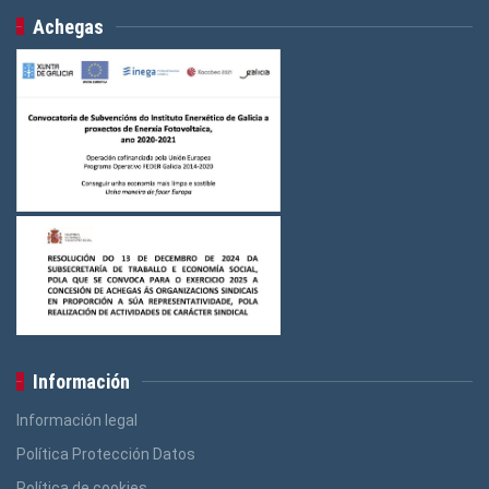
Achegas
Información
Información legal
Política Protección Datos
Política de cookies