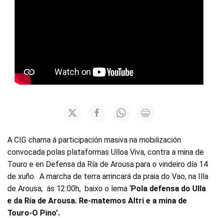
A CIG chama á participación masiva na mobilización
convocada polas plataformas Ulloa Viva, contra a mina de
Touro e en Defensa da Ría de Arousa para o vindeiro día 14
de xuño. A marcha de terra arrincará da praia do Vao, na Illa
de Arousa, ás 12:00h, baixo o lema ‘
Pola defensa do Ulla
e da Ría de Arousa. Re-matemos Altri e a mina de
Touro-O Pino’
.