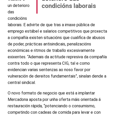
condicións laborais
un deterioro
das
condicións
laborais. E advirte de que tras a imaxe pública de
emprego estábel e salarios competitivos que proxecta
a compañía existen situacións que cualifica de abusos
de poder, prácticas antisindicais, penalizacións
económicas e ritmos de traballo excesivamente
exixentes. “Ademais da actitude represiva da compañía
contra todo o que representa CIG, tal e como
evidencian varias sentenzas ao noso favor por
vulneración de dereitos fundamentais”, sinalan dende a
central sindical.
O novo formato de negocio que está a implantar
Mercadona aposta por unha oferta máis orientada á
restauración rápida, “potenciando o consumismo,
competindo con cadeas de comida para levar e con