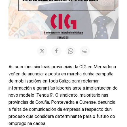
As seccións sindicais provinciais da CIG en Mercadona
veñen de anunciar a posta en marcha dunha campaña
de mobilizacións en toda Galiza para reclamar
información e garantías laborais ante a implantación do
novo modelo ‘Tenda 9’. O sindicato, maioritario nas
provincias da Coruña, Pontevedra e Ourense, denuncia
a falta de comunicación da empresa a respecto dun
proceso que considera determinante para o futuro do
emprego na cadea.