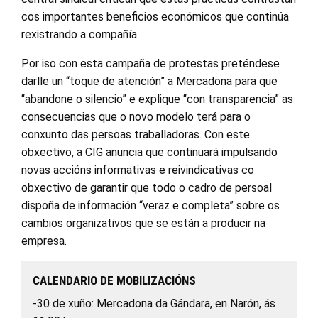
cos importantes beneficios económicos que continúa
rexistrando a compañía.
Por iso con esta campaña de protestas preténdese
darlle un “toque de atención” a Mercadona para que
“abandone o silencio” e explique “con transparencia” as
consecuencias que o novo modelo terá para o
conxunto das persoas traballadoras. Con este
obxectivo, a CIG anuncia que continuará impulsando
novas accións informativas e reivindicativas co
obxectivo de garantir que todo o cadro de persoal
dispoña de información “veraz e completa” sobre os
cambios organizativos que se están a producir na
empresa.
CALENDARIO DE MOBILIZACIÓNS
-30 de xuño: Mercadona da Gándara, en Narón, ás