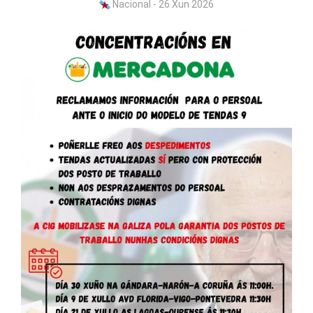
Nacional - 26 Xun 2026