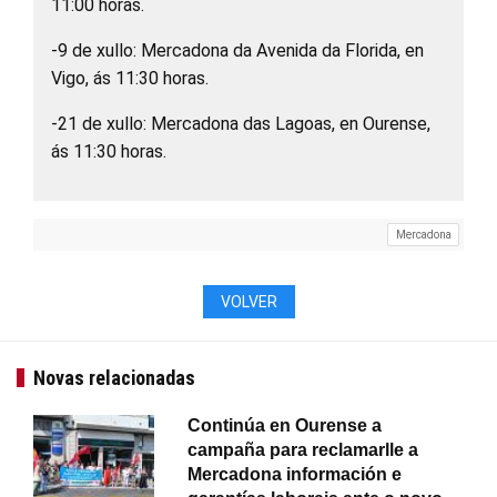
11:00 horas.
-9 de xullo: Mercadona da Avenida da Florida, en
Vigo, ás 11:30 horas.
-21 de xullo: Mercadona das Lagoas, en Ourense,
ás 11:30 horas.
Mercadona
VOLVER
Novas relacionadas
Continúa en Ourense a
campaña para reclamarlle a
Mercadona información e