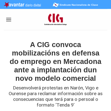
Sindicato Nacionalista de Clase
A CIG convoca
mobilizacións en defensa
do emprego en Mercadona
ante a implantación dun
novo modelo comercial
Desenvolverá protestas en Narón, Vigo e
Ourense para reclamar información sobre as
consecuencias que terá para o persoal o
formato ‘Tenda 9’