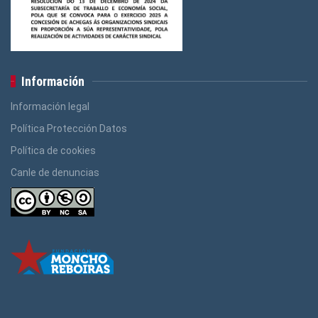
Información
Información legal
Política Protección Datos
Política de cookies
Canle de denuncias