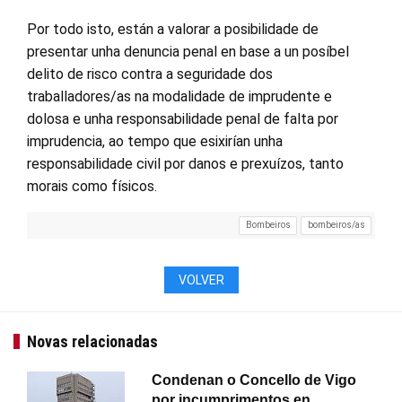
Por todo isto, están a valorar a posibilidade de
presentar unha denuncia penal en base a un posíbel
delito de risco contra a seguridade dos
traballadores/as na modalidade de imprudente e
dolosa e unha responsabilidade penal de falta por
imprudencia, ao tempo que esixirían unha
responsabilidade civil por danos e prexuízos, tanto
morais como físicos.
Bombeiros
bombeiros/as
VOLVER
Novas relacionadas
Condenan o Concello de Vigo
por incumprimentos en