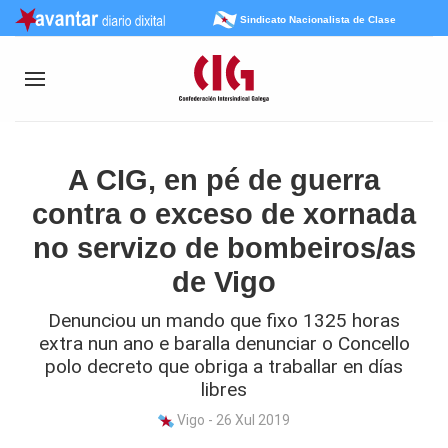
Sindicato Nacionalista de Clase
A CIG, en pé de guerra
contra o exceso de xornada
no servizo de bombeiros/as
de Vigo
Denunciou un mando que fixo 1325 horas
extra nun ano e baralla denunciar o Concello
polo decreto que obriga a traballar en días
libres
Vigo - 26 Xul 2019