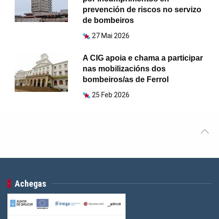
prevención de riscos no servizo
de bombeiros
27 Mai 2026
A CIG apoia e chama a participar
nas mobilizacións dos
bombeiros/as de Ferrol
25 Feb 2026
Achegas