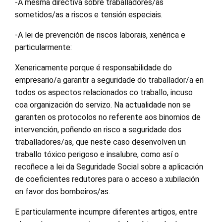
-A mesma directiva sobre traballadores/as
sometidos/as a riscos e tensión especiais.
-A lei de prevención de riscos laborais, xenérica e
particularmente:
Xenericamente porque é responsabilidade do
empresario/a garantir a seguridade do traballador/a en
todos os aspectos relacionados co traballo, incuso
coa organización do servizo. Na actualidade non se
garanten os protocolos no referente aos binomios de
intervención, poñendo en risco a seguridade dos
traballadores/as, que neste caso desenvolven un
traballo tóxico perigoso e insalubre, como así o
recoñece a lei da Seguridade Social sobre a aplicación
de coeficientes redutores para o acceso a xubilación
en favor dos bombeiros/as.
E particularmente incumpre diferentes artigos, entre