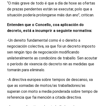
“O máis grave de todo é que a día de hoxe as ofertas
de prazas pendentes están se executar, polo que a
situación podería prolongarse máis dun ano”, critican.
Entenden que o Concello, coa aplicación do
decreto, está a incumprir a seguinte normativa:
-Un dereito fundamental como é o dereito a
negociación colectiva, xa que foi un decreto imposto
sen ningún tipo de negociación modificando
unilateralmente as condicións de traballo. Sen acoutar
o período de vixencia do decreto nin as medidas que
tomarán para eliminalo.
-A directiva europea sobre tempos de descanso, xa
que as xornadas de moitos/as traballadores/as
superan con moito a media ponderada sobre tempo de
referencia que fai mención a citada directiva.