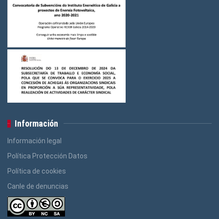
Información
Información legal
Política Protección Datos
Política de cookies
Canle de denuncias