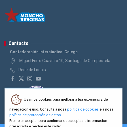
Contacto
Confederación Intersindical Galega
Miguel Ferro Caaveiro 10, Santiago de Compostela
Rede de Locais
Usamos cookies para mellorar a túa experiencia de
navegación e uso. Consulta a nosa
política de cookies
e a nosa
política de protección de datos
.
Preme en aceptar para confirmar que aceptas a información
presentada e pechar este cadro.