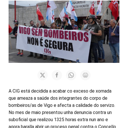
A CIG está decidida a acabar co exceso de xornada
que ameaza a saúde dos integrantes do corpo de
bombeiros/as de Vigo e afecta a calidade do servizo.
No mes de maio presentou unha denuncia contra un
suboficial que realizou 1325 horas extra nun ano e
agora baralla abrir un proceso penal contra o Concello