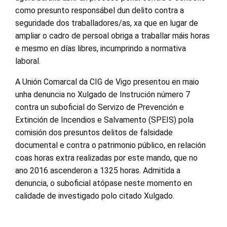
como presunto responsábel dun delito contra a
seguridade dos traballadores/as, xa que en lugar de
ampliar o cadro de persoal obriga a traballar máis horas
e mesmo en días libres, incumprindo a normativa
laboral.
A Unión Comarcal da CIG de Vigo presentou en maio
unha denuncia no Xulgado de Instrución número 7
contra un suboficial do Servizo de Prevención e
Extinción de Incendios e Salvamento (SPEIS) pola
comisión dos presuntos delitos de falsidade
documental e contra o patrimonio público, en relación
coas horas extra realizadas por este mando, que no
ano 2016 ascenderon a 1325 horas. Admitida a
denuncia, o suboficial atópase neste momento en
calidade de investigado polo citado Xulgado.