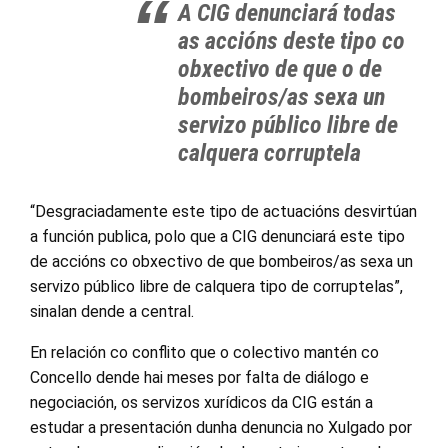
A CIG denunciará todas
as accións deste tipo co
obxectivo de que o de
bombeiros/as sexa un
servizo público libre de
calquera corruptela
“Desgraciadamente este tipo de actuacións desvirtúan
a función publica, polo que a CIG denunciará este tipo
de accións co obxectivo de que bombeiros/as sexa un
servizo público libre de calquera tipo de corruptelas”,
sinalan dende a central.
En relación co conflito que o colectivo mantén co
Concello dende hai meses por falta de diálogo e
negociación, os servizos xurídicos da CIG están a
estudar a presentación dunha denuncia no Xulgado por