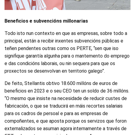
Beneficios e subvencións millonarias
Todo isto nun contexto en que as empresas, sobre todo a
principal, están a recibir inxentes subvencións públicas e
teñen pendentes outras como os PERTE, “sen que iso
signifique garantía algunha para o mantemento do emprego
e das condicións laborais, ou nin sequera para que os
proxectos se desenvolvan en territorio galego”.
De feito, Stellantis obtivo 18.600 millóns de euros de
beneficios en 2023 e o seu CEO ten un soldo de 36 millóns.
“O mesmo que insiste na necesidade de reducir custes de
fabricación, o que se traducirá en máis recortes salariais
para os cadros de persoal e para as empresas de
compoñentes, e que aposta porque os servizos que foron
externalizados se asuman agora internamente a través de