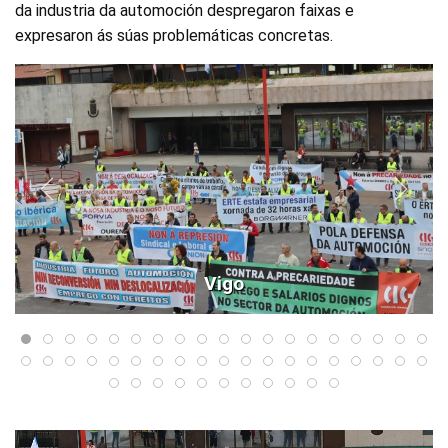
da industria da automoción despregaron faixas e
expresaron ás súas problemáticas concretas.
Vigo