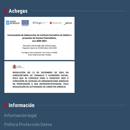
Achegas
Información
Información legal
Política Protección Datos