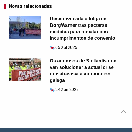
Novas relacionadas
Desconvocada a folga en
BorgWarner tras pactarse
medidas para rematar cos
incumprimentos de convenio
06 Xul 2026
Os anuncios de Stellantis non
van solucionar a actual crise
que atravesa a automoción
galega
24 Xan 2025