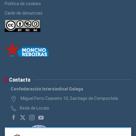
Política de cookies
Canle de denuncias
Contacto
Confederación Intersindical Galega
Miguel Ferro Caaveiro 10, Santiago de Compostela
Rede de Locais