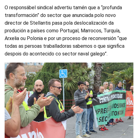
O responsábel sindical advertiu tamén que a “profunda
transformación” do sector que anunciada polo novo
director de Stellantis pasa pola deslocalización da
produción a países como Portugal, Marrocos, Turquía,
Arxelia ou Polonia e por un proceso de reconversión “que
todas as persoas traballadoras sabemos o que significa
despois do acontecido co sector naval galego”.