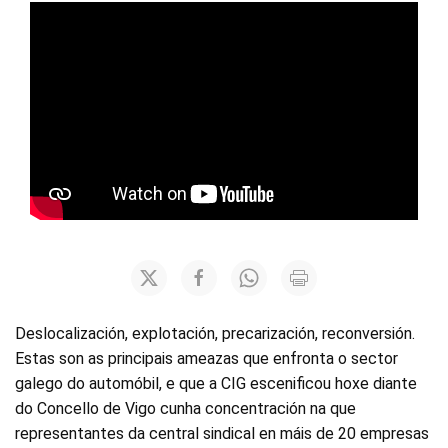
Deslocalización, explotación, precarización, reconversión.
Estas son as principais ameazas que enfronta o sector
galego do automóbil, e que a CIG escenificou hoxe diante
do Concello de Vigo cunha concentración na que
representantes da central sindical en máis de 20 empresas