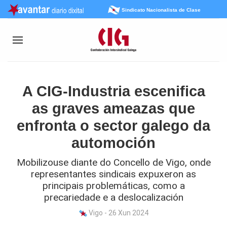
Sindicato Nacionalista de Clase
A CIG-Industria escenifica
as graves ameazas que
enfronta o sector galego da
automoción
Mobilizouse diante do Concello de Vigo, onde
representantes sindicais expuxeron as
principais problemáticas, como a
precariedade e a deslocalización
Vigo - 26 Xun 2024