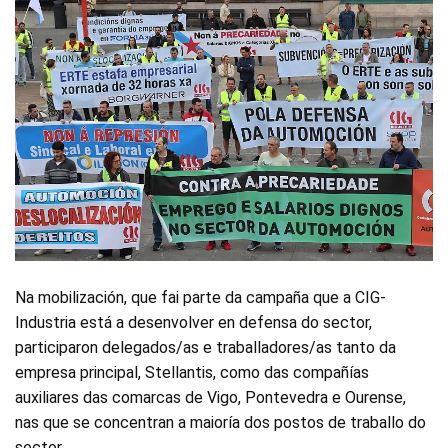
Na mobilización, que fai parte da campaña que a CIG-
Industria está a desenvolver en defensa do sector,
participaron delegados/as e traballadores/as tanto da
empresa principal, Stellantis, como das compañías
auxiliares das comarcas de Vigo, Pontevedra e Ourense,
nas que se concentran a maioría dos postos de traballo do
sector.