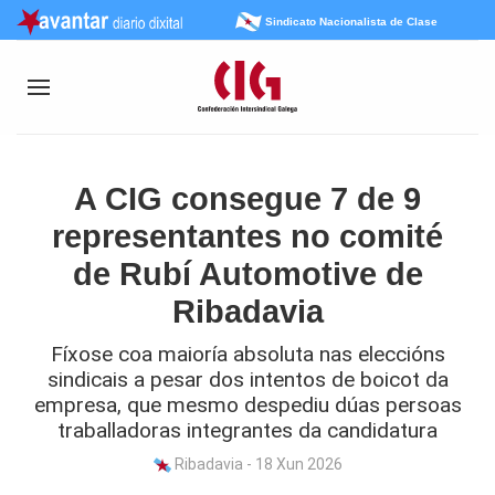
Sindicato Nacionalista de Clase
A CIG consegue 7 de 9
representantes no comité
de Rubí Automotive de
Ribadavia
Fíxose coa maioría absoluta nas eleccións
sindicais a pesar dos intentos de boicot da
empresa, que mesmo despediu dúas persoas
traballadoras integrantes da candidatura
Ribadavia - 18 Xun 2026