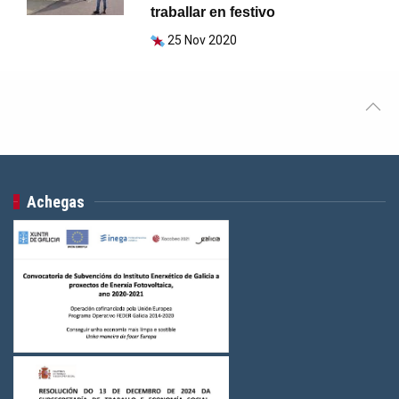
traballar en festivo
25 Nov 2020
Achegas