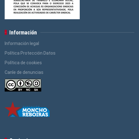
Información
Información legal
Política Protección Datos
Política de cookies
Canle de denuncias