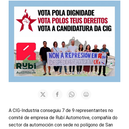
A CIG-Industria conseguiu 7 de 9 representantes no
comité de empresa de Rubí Automotive, compañía do
sector da automoción con sede no polígono de San