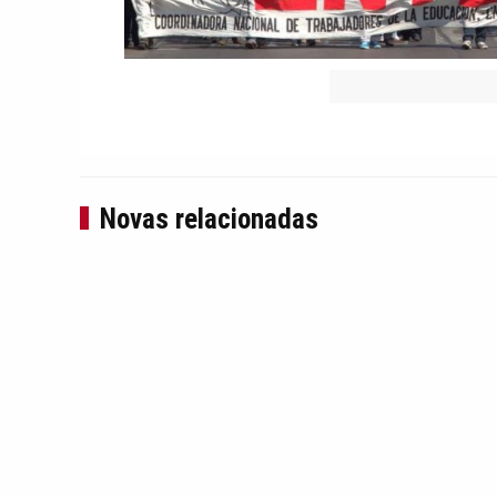
Novas relacionadas