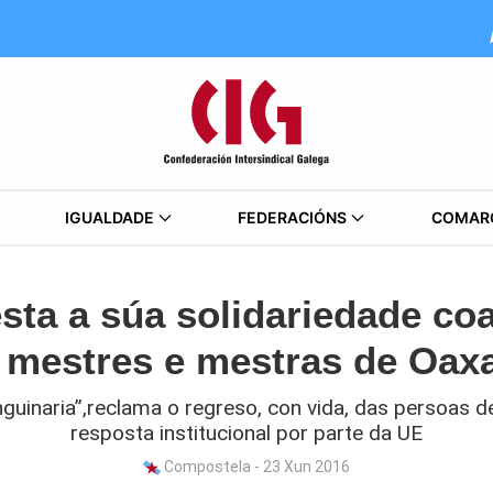
IGUALDADE
FEDERACIÓNS
COMAR
sta a súa solidariedade co
 mestres e mestras de Oax
guinaria”,reclama o regreso, con vida, das persoas 
resposta institucional por parte da UE
Compostela - 23 Xun 2016