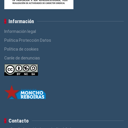
Información
Información legal
Política Protección Datos
Política de cookies
Canle de denuncias
Contacto