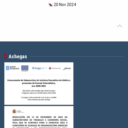
20 Nov 2024
Achegas