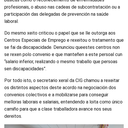
profesionais, o abuso nas cadeas de subcontratación ou a
participación das delegadas de prevención na saúde
laboral.
Do mesmo xeito criticou o papel que se lle outorga aos
Centros Especiais de Emprego e rexeitou o tratamento que
se fai da discapacidade. Denunciou queestes centros non
se rexen polo convenio e que manteñen a este persoal cun
“salario inferior, realizando o mesmo traballo que persoas
sen discapacidades”.
Por todo isto, o secretario xeral da CIG chamou a rexeitar
os distintos aspectos deste acordo na negociación dos
convenios colectivos e a mobilizarse para conseguir
melloras laborais e salariais, entendendo a loita como único
camiño para que a clase traballadora avance nos seus
dereitos.