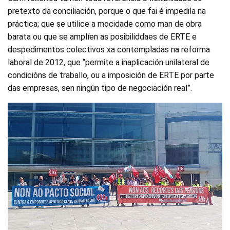
pretexto da conciliación, porque o que fai é impedila na
práctica; que se utilice a mocidade como man de obra
barata ou que se amplíen as posibiliddaes de ERTE e
despedimentos colectivos xa contempladas na reforma
laboral de 2012, que “permite a inaplicación unilateral de
condicións de traballo, ou a imposición de ERTE por parte
das empresas, sen ningún tipo de negociación real”.