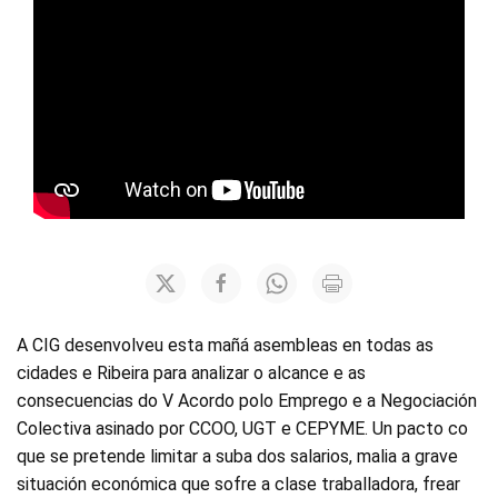
A CIG desenvolveu esta mañá asembleas en todas as
cidades e Ribeira para analizar o alcance e as
consecuencias do V Acordo polo Emprego e a Negociación
Colectiva asinado por CCOO, UGT e CEPYME. Un pacto co
que se pretende limitar a suba dos salarios, malia a grave
situación económica que sofre a clase traballadora, frear