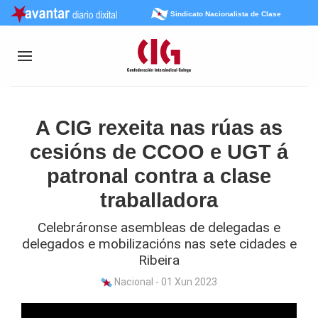
Sindicato Nacionalista de Clase
A CIG rexeita nas rúas as
cesións de CCOO e UGT á
patronal contra a clase
traballadora
Celebráronse asembleas de delegadas e
delegados e mobilizacións nas sete cidades e
Ribeira
Nacional - 01 Xun 2023