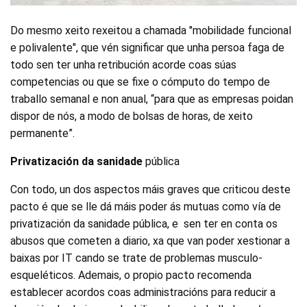
Do mesmo xeito rexeitou a chamada "mobilidade funcional
e polivalente", que vén significar que unha persoa faga de
todo sen ter unha retribución acorde coas súas
competencias ou que se fixe o cómputo do tempo de
traballo semanal e non anual, “para que as empresas poidan
dispor de nós, a modo de bolsas de horas, de xeito
permanente”.
Privatización da sanidade
pública
Con todo, un dos aspectos máis graves que criticou deste
pacto é que se lle dá máis poder ás mutuas como vía de
privatización da sanidade pública, e sen ter en conta os
abusos que cometen a diario, xa que van poder xestionar a
baixas por IT cando se trate de problemas musculo-
esqueléticos. Ademais, o propio pacto recomenda
establecer acordos coas administracións para reducir a