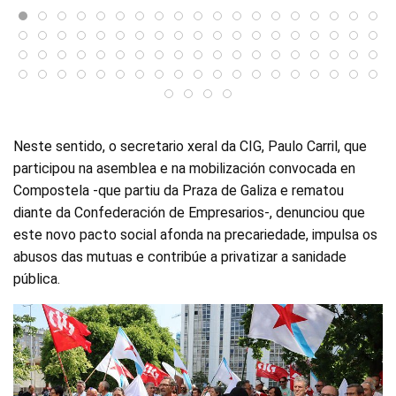
Neste sentido, o secretario xeral da CIG, Paulo Carril, que
participou na asemblea e na mobilización convocada en
Compostela -que partiu da Praza de Galiza e rematou
diante da Confederación de Empresarios-, denunciou que
este novo pacto social afonda na precariedade, impulsa os
abusos das mutuas e contribúe a privatizar a sanidade
pública.