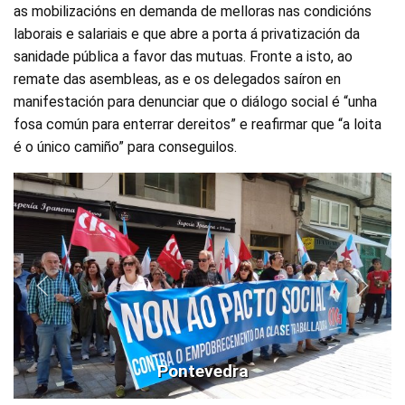
as mobilizacións en demanda de melloras nas condicións
laborais e salariais e que abre a porta á privatización da
sanidade pública a favor das mutuas. Fronte a isto, ao
remate das asembleas, as e os delegados saíron en
manifestación para denunciar que o diálogo social é “unha
fosa común para enterrar dereitos” e reafirmar que “a loita
é o único camiño” para conseguilos.
Pontevedra