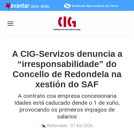
Sindicato Nacionalista de Clase
A CIG-Servizos denuncia a
“irresponsabilidade” do
Concello de Redondela na
xestión do SAF
A contrato coa empresa concesionaria
Idades está caducado dende o 1 de xuño,
provocando os primeiros impagos de
salarios
Redondela - 07 Xul 2026