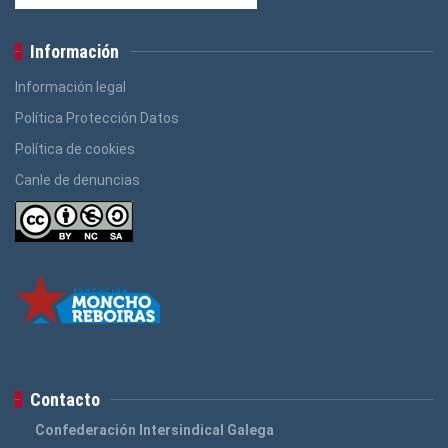
Información
Información legal
Política Protección Datos
Política de cookies
Canle de denuncias
Contacto
Confederación Intersindical Galega