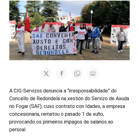
A CIG-Servizos denuncia a “irresponsabilidade” do
Concello de Redondela na xestión do Servizo de Axuda
no Fogar (SAF), cuxo contrato con Idades, a empresa
concesionaria, rematou o pasado 1 de xuño,
provocando os primeiros impagos de salarios ao
persoal.