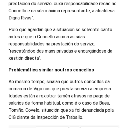
prestación do servizo, cuxa responsabilidade recae no
Concello e na súa máxima representante, a alcaldesa
Digna Rivas”.
Polo que agardan que a situación se solvente canto
antes e que o Concello asuma as súas
responsabilidades na prestación do servizo,
“rescatándoo das mans privadas e encargándose da
xestión directa”.
Problemática similar noutros concellos
Ao mesmo tempo, sinalan que outros concellos da
comarca de Vigo nos que presta servizo a empresa
Idades están a rexistrar tamén atrasos no pago de
salarios de forma habitual, como é o caso de Bueu,
Tomiño, Covelo, situación que xa foi denunciada pola
CIG diante da Inspección de Traballo.