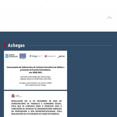
Achegas