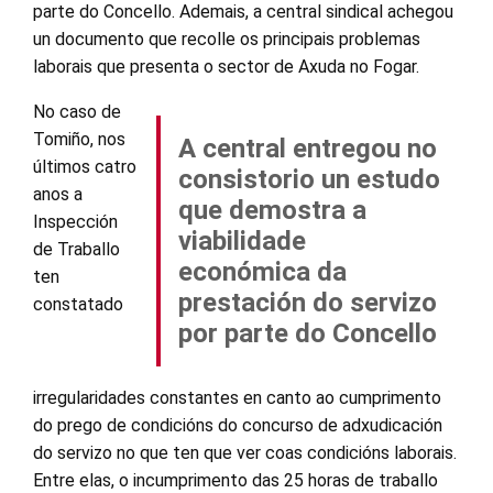
parte do Concello. Ademais, a central sindical achegou
un documento que recolle os principais problemas
laborais que presenta o sector de Axuda no Fogar.
No caso de
Tomiño, nos
A central entregou no
últimos catro
consistorio un estudo
anos a
que demostra a
Inspección
viabilidade
de Traballo
económica da
ten
prestación do servizo
constatado
por parte do Concello
irregularidades constantes en canto ao cumprimento
do prego de condicións do concurso de adxudicación
do servizo no que ten que ver coas condicións laborais.
Entre elas, o incumprimento das 25 horas de traballo