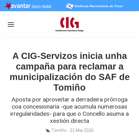
Sindicato Nacionalista de Clase
A CIG-Servizos inicia unha
campaña para reclamar a
municipalización do SAF de
Tomiño
Aposta por aproveitar a derradeira prórroga
coa concesionaria -que acumula numerosas
irregularidades- para que o Concello asuma a
xestión directa
Tomiño - 22 Mai 2026