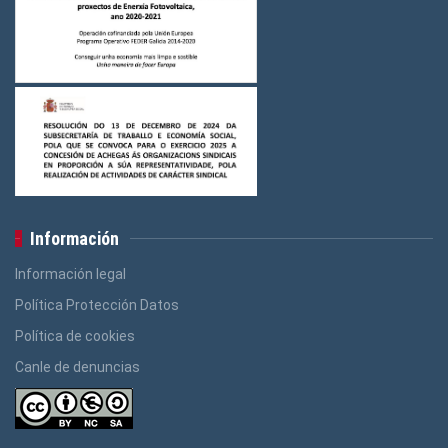
Información
Información legal
Política Protección Datos
Política de cookies
Canle de denuncias