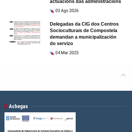
actuacións das administracións
03 Ago 2026
Delegadas da CIG dos Centros
Socioculturais de Compostela
demandan a municipalización
do servizo
04 Mar 2025
Achegas