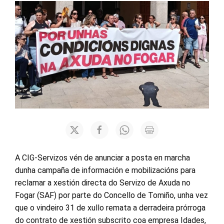
A CIG-Servizos vén de anunciar a posta en marcha
dunha campaña de información e mobilizacións para
reclamar a xestión directa do Servizo de Axuda no
Fogar (SAF) por parte do Concello de Tomiño, unha vez
que o vindeiro 31 de xullo remata a derradeira prórroga
do contrato de xestión subscrito coa empresa Idades,