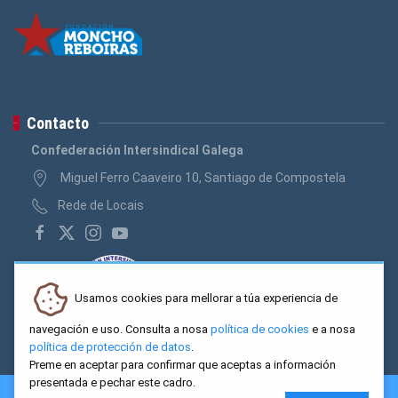
Contacto
Confederación Intersindical Galega
Miguel Ferro Caaveiro 10, Santiago de Compostela
Rede de Locais
Usamos cookies para mellorar a túa experiencia de
navegación e uso. Consulta a nosa
política de cookies
e a nosa
política de protección de datos
.
Preme en aceptar para confirmar que aceptas a información
presentada e pechar este cadro.