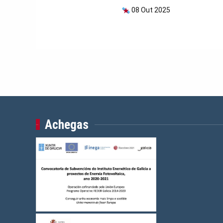
08 Out 2025
Achegas