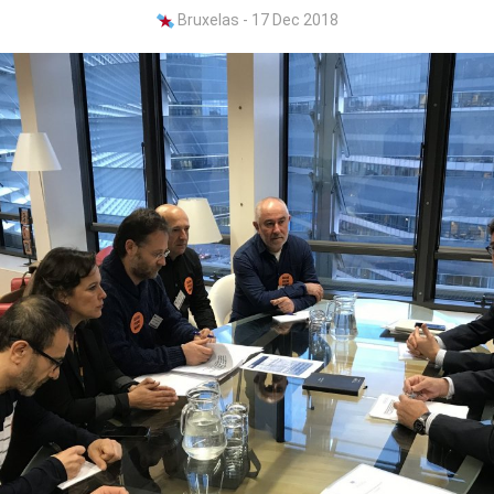
Bruxelas - 17 Dec 2018