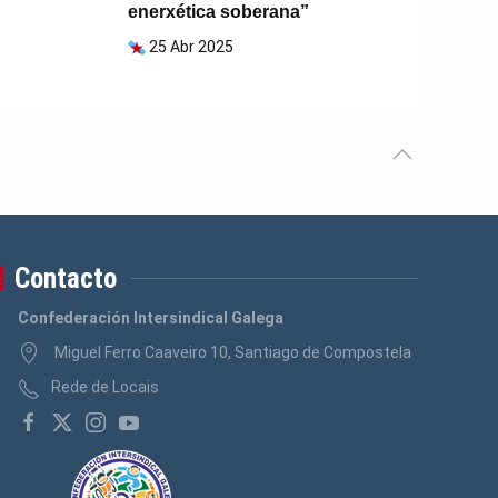
enerxética soberana”
25 Abr 2025
Contacto
Confederación Intersindical Galega
Miguel Ferro Caaveiro 10, Santiago de Compostela
Rede de Locais