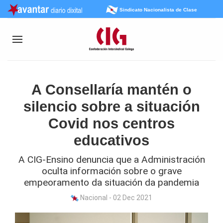
Sindicato Nacionalista de Clase
A Consellaría mantén o
silencio sobre a situación
Covid nos centros
educativos
A CIG-Ensino denuncia que a Administración
oculta información sobre o grave
empeoramento da situación da pandemia
Nacional - 02 Dec 2021