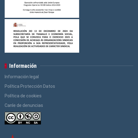
Información
Información legal
Política Protección Datos
Política de cookies
Canle de denuncias