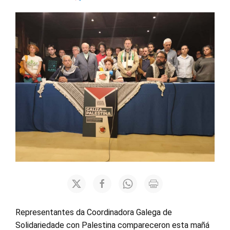
Representantes da Coordinadora Galega de
Solidariedade con Palestina compareceron esta mañá