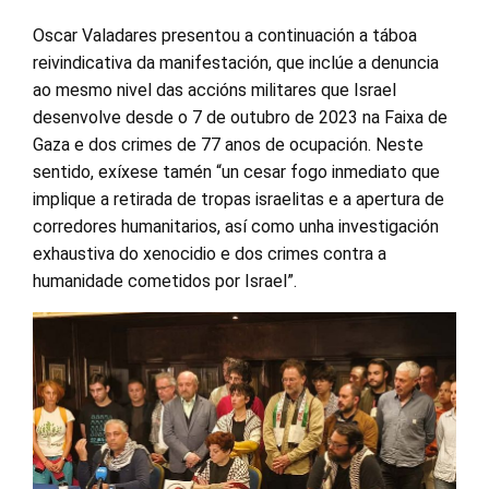
Oscar Valadares presentou a continuación a táboa
reivindicativa da manifestación, que inclúe a denuncia
ao mesmo nivel das accións militares que Israel
desenvolve desde o 7 de outubro de 2023 na Faixa de
Gaza e dos crimes de 77 anos de ocupación. Neste
sentido, exíxese tamén “un cesar fogo inmediato que
implique a retirada de tropas israelitas e a apertura de
corredores humanitarios, así como unha investigación
exhaustiva do xenocidio e dos crimes contra a
humanidade cometidos por Israel”.