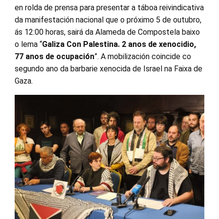
en rolda de prensa para presentar a táboa reivindicativa
da manifestación nacional que o próximo 5 de outubro,
ás 12:00 horas, sairá da Alameda de Compostela baixo
o lema “
Galiza Con Palestina. 2 anos de xenocidio,
77 anos de ocupación
”. A mobilización coincide co
segundo ano da barbarie xenocida de Israel na Faixa de
Gaza.