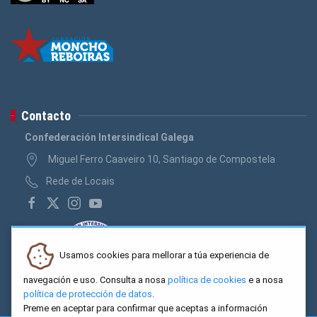
Contacto
Confederación Intersindical Galega
Miguel Ferro Caaveiro 10, Santiago de Compostela
Rede de Locais
Usamos cookies para mellorar a túa experiencia de
navegación e uso. Consulta a nosa
política de cookies
e a nosa
política de protección de datos
.
Preme en aceptar para confirmar que aceptas a información