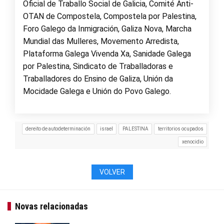
Oficial de Traballo Social de Galicia, Comité Anti-
OTAN de Compostela, Compostela por Palestina,
Foro Galego da Inmigración, Galiza Nova, Marcha
Mundial das Mulleres, Movemento Arredista,
Plataforma Galega Vivenda Xa, Sanidade Galega
por Palestina, Sindicato de Traballadoras e
Traballadores do Ensino de Galiza, Unión da
Mocidade Galega e Unión do Povo Galego.
dereito de autodeterminación
israel
PALESTINA
territorios ocupados
xenocidio
VOLVER
Novas relacionadas