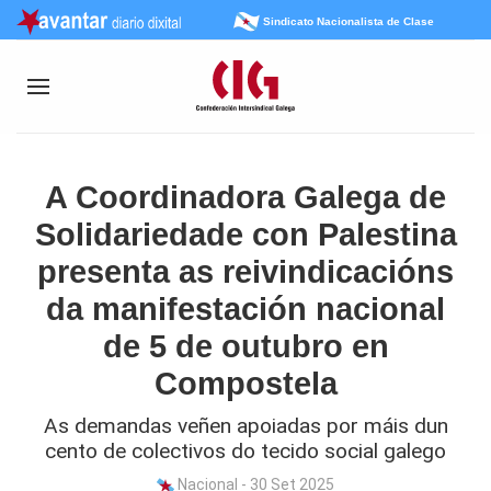
Sindicato Nacionalista de Clase
A Coordinadora Galega de
Solidariedade con Palestina
presenta as reivindicacións
da manifestación nacional
de 5 de outubro en
Compostela
As demandas veñen apoiadas por máis dun
cento de colectivos do tecido social galego
Nacional - 30 Set 2025