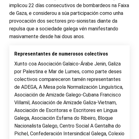
implicou 22 días consecutivos de bombardeos na Faixa
de Gaza, e considerou a súa participación como unha
provocación dos sectores pro-sionistas diante da
repulsa que a sociedade galega vén manifestando
masivamente desde hai dous anos.
Representantes de numerosos colectivos
Xunto coa Asociación Galaico-Árabe Jenin, Galiza
por Palestina e Mar de Lumes, como parte deses
colectivos compareceron tamén representantes
de ADEGA, A Mesa pola Normalización Linguística,
Asociación de Amizade Galego-Cubana Francisco
Villamil, Asociación de Amizade Galiza-Vietnam,
Asociación de Escritoras e Escritores en Lingua
Galega, Asociación Esfarna do Ribeiro, Bloque
Nacionalista Galego, Centro Social A Gentalha do
Pichel, Confederación Intersindical Galega, Colexio