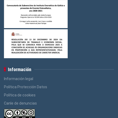
Información
Información legal
Política Protección Datos
Política de cookies
Canle de denuncias