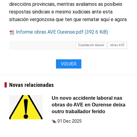
direccións provinciais, mentras avaliamos as posíbeis
respostas sindicais e mesmo xudiciais ante esta
situación vergonzosa que ten que rematar aquí e agora.
Informe obras AVE Ourense.pdf
(392.6 KiB)
Explotación laboral
obras AVE
VOLVER
Novas relacionadas
Un novo accidente laboral nas
obras do AVE en Ourense deixa
outro traballador ferido
01 Dec 2025