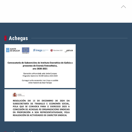
Achegas