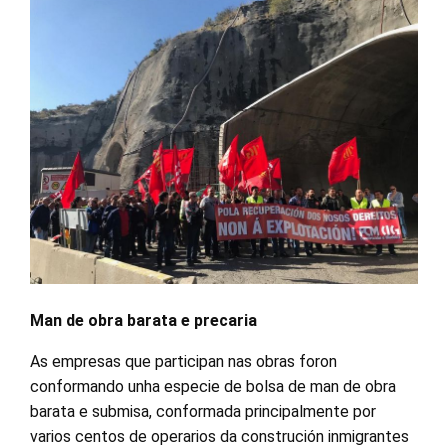
Man de obra barata e precaria
As empresas que participan nas obras foron
conformando unha especie de bolsa de man de obra
barata e submisa, conformada principalmente por
varios centos de operarios da construción inmigrantes