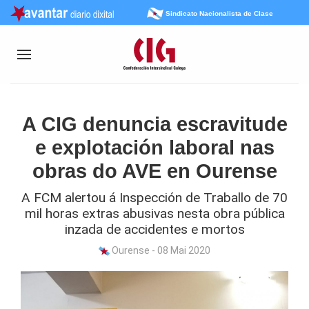
Sindicato Nacionalista de Clase
A CIG denuncia escravitude
e explotación laboral nas
obras do AVE en Ourense
A FCM alertou á Inspección de Traballo de 70
mil horas extras abusivas nesta obra pública
inzada de accidentes e mortos
Ourense - 08 Mai 2020