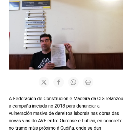
A Federación de Construción e Madeira da CIG relanzou
a campaña iniciada no 2018 para denunciar a
vulneración masiva de dereitos laborais nas obras das
novas vías do AVE entre Ourense e Lubián, en concreto
no tramo máis próximo á Gudiña, onde se dan