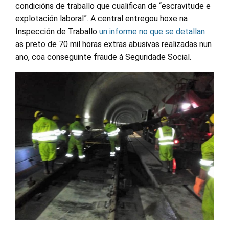
condicións de traballo que cualifican de “escravitude e
explotación laboral”. A central entregou hoxe na
Inspección de Traballo
un informe no que se detallan
as preto de 70 mil horas extras abusivas realizadas nun
ano, coa conseguinte fraude á Seguridade Social.