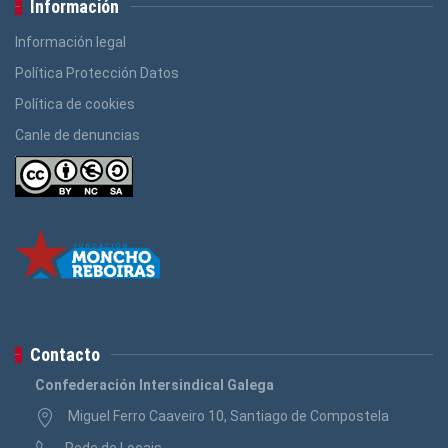
Información
Información legal
Política Protección Datos
Política de cookies
Canle de denuncias
Contacto
Confederación Intersindical Galega
Miguel Ferro Caaveiro 10, Santiago de Compostela
Rede de Locais