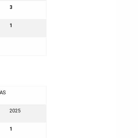
3
1
AS
2025
1