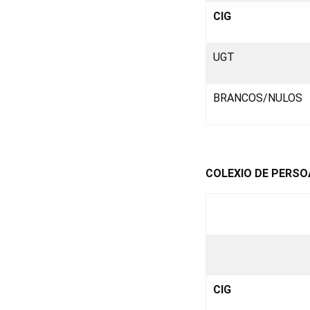
CIG
UGT
BRANCOS/NULOS
COLEXIO DE PERSO
CIG