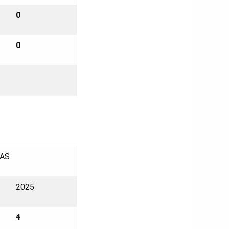
0
0
AS
2025
4