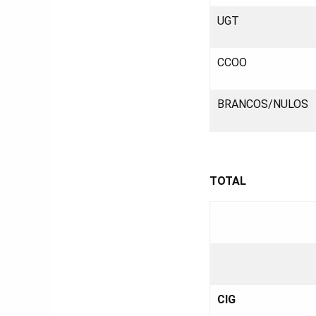
UGT
CCOO
BRANCOS/NULOS
TOTAL
CIG