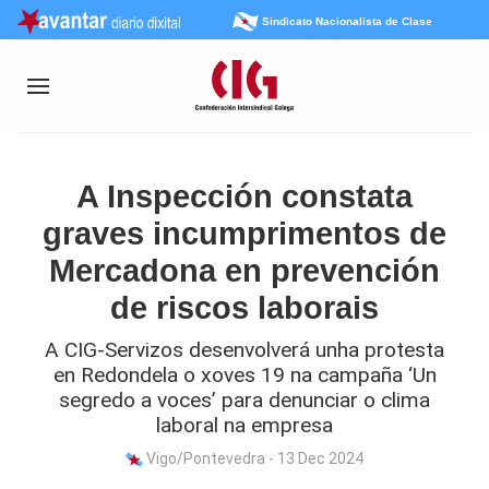
Sindicato Nacionalista de Clase
A Inspección constata
graves incumprimentos de
Mercadona en prevención
de riscos laborais
A CIG-Servizos desenvolverá unha protesta
en Redondela o xoves 19 na campaña ‘Un
segredo a voces’ para denunciar o clima
laboral na empresa
Vigo/Pontevedra - 13 Dec 2024