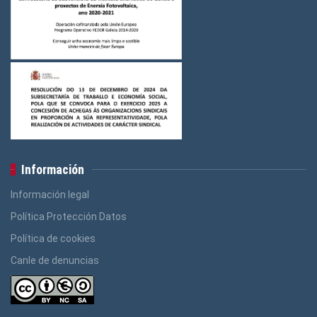
Información
Información legal
Política Protección Datos
Política de cookies
Canle de denuncias