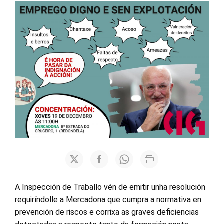
A Inspección de Traballo vén de emitir unha resolución
requiríndolle a Mercadona que cumpra a normativa en
prevención de riscos e corrixa as graves deficiencias