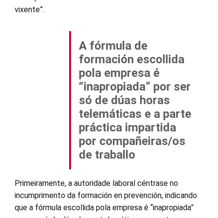
vixente”.
A fórmula de
formación escollida
pola empresa é
“inapropiada” por ser
só de dúas horas
telemáticas e a parte
práctica impartida
por compañeiras/os
de traballo
Primeiramente, a autoridade laboral céntrase no
incumprimento da formación en prevención, indicando
que a fórmula escollida pola empresa é “inapropiada”