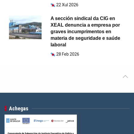
22 Xul 2026
A sección sindical da CIG en
XEAL denuncia a empresa por
graves incumprimentos en
materia de seguridade e saúde
laboral
28 Feb 2026
Achegas