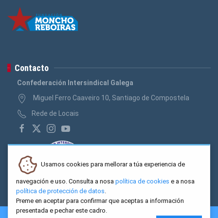
Contacto
Confederación Intersindical Galega
Miguel Ferro Caaveiro 10, Santiago de Compostela
Rede de Locais
Usamos cookies para mellorar a túa experiencia de
navegación e uso. Consulta a nosa
política de cookies
e a nosa
política de protección de datos
.
Preme en aceptar para confirmar que aceptas a información
presentada e pechar este cadro.