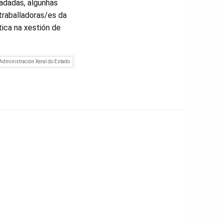
ladadas, algunhas
 traballadoras/es da
tica na xestión de
Administración Xeral do Estado