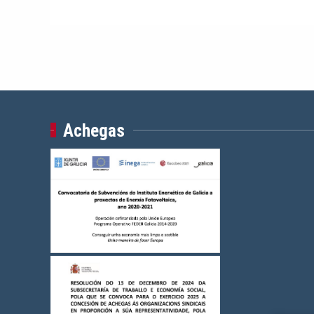
Achegas