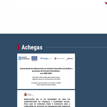
Achegas