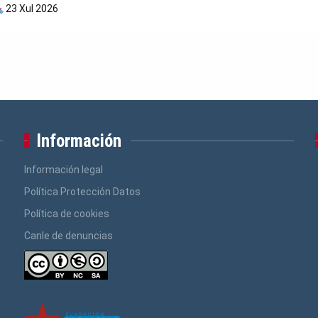
23 Xul 2026
Información
Información legal
Política Protección Datos
Política de cookies
Canle de denuncias