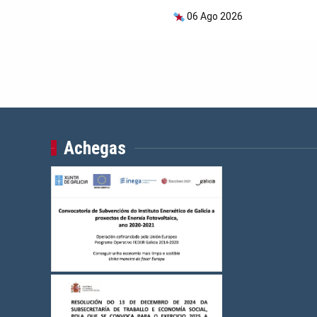
06 Ago 2026
Achegas