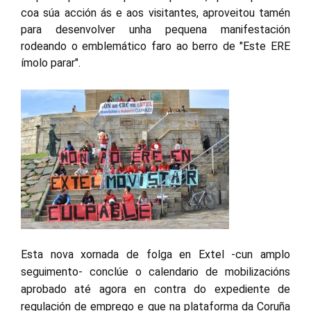
coa súa acción ás e aos visitantes, aproveitou tamén
para desenvolver unha pequena manifestación
rodeando o emblemático faro ao berro de "Este ERE
ímolo parar".
Esta nova xornada de folga en Extel -cun amplo
seguimento- conclúe o calendario de mobilizacións
aprobado até agora en contra do expediente de
regulación de emprego e que na plataforma da Coruña