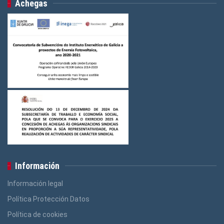
Achegas
Información
Información legal
Política Protección Datos
Política de cookies