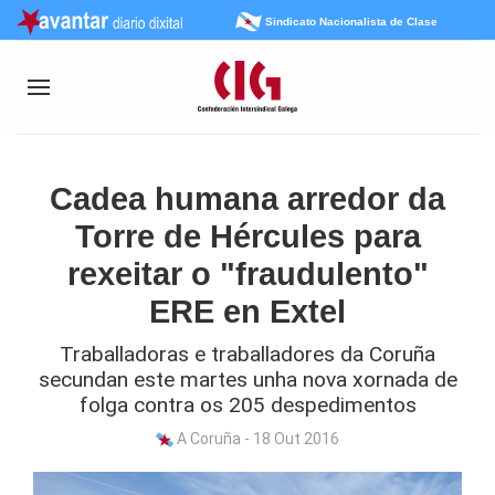
Sindicato Nacionalista de Clase
Cadea humana arredor da
Torre de Hércules para
rexeitar o "fraudulento"
ERE en Extel
Traballadoras e traballadores da Coruña
secundan este martes unha nova xornada de
folga contra os 205 despedimentos
A Coruña - 18 Out 2016