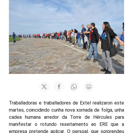
Traballadoras e traballadores de Extel realizaron este
martes, coincidindo cunha nova xornada de folga, unha
cadea humana arredor da Torre de Hércules para
manifestar o rotundo rexeitamento ao ERE que a
empresa pretende aplicar. O persoal, que sorprendeu