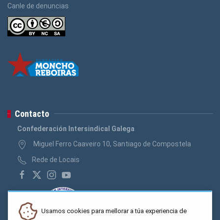
Canle de denuncias
Contacto
Confederación Intersindical Galega
Miguel Ferro Caaveiro 10, Santiago de Compostela
Rede de Locais
Usamos cookies para mellorar a túa experiencia de