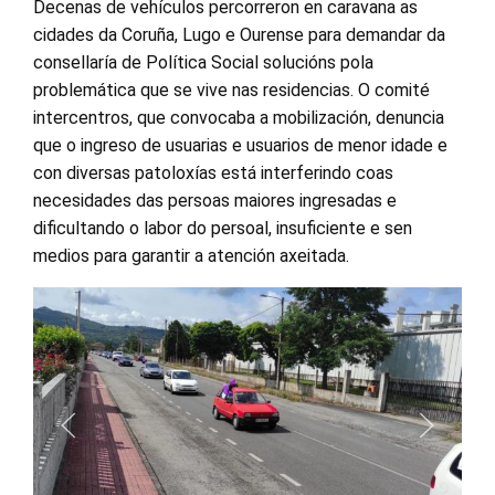
Decenas de vehículos percorreron en caravana as
cidades da Coruña, Lugo e Ourense para demandar da
consellaría de Política Social solucións pola
problemática que se vive nas residencias. O comité
intercentros, que convocaba a mobilización, denuncia
que o ingreso de usuarias e usuarios de menor idade e
con diversas patoloxías está interferindo coas
necesidades das persoas maiores ingresadas e
dificultando o labor do persoal, insuficiente e sen
medios para garantir a atención axeitada.