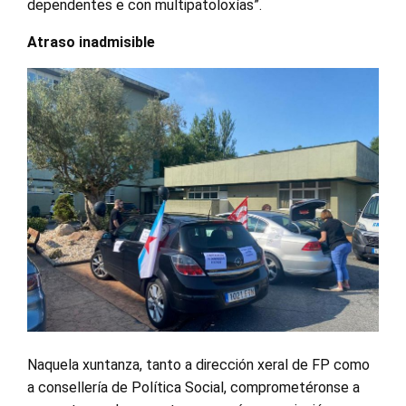
dependentes e con multipatoloxías”.
Atraso inadmisible
Naquela xuntanza, tanto a dirección xeral de FP como
a consellería de Política Social, comprometéronse a