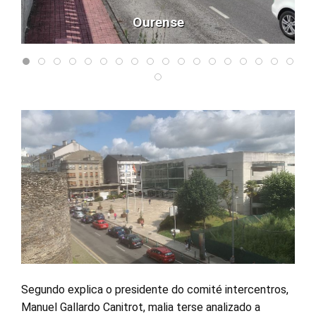
Ourense
Segundo explica o presidente do comité intercentros,
Manuel Gallardo Canitrot, malia terse analizado a