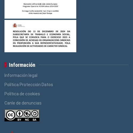
Información
Información legal
Política Protección Datos
Política de cookies
Canle de denuncias