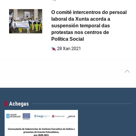
O comité intercentros do persoal
laboral da Xunta acorda a
suspensión temporal das
protestas nos centros de
Política Social
28 Xan 2021
Achegas