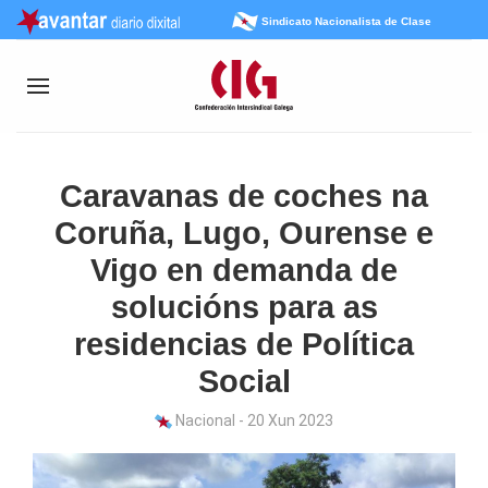
Sindicato Nacionalista de Clase
Caravanas de coches na
Coruña, Lugo, Ourense e
Vigo en demanda de
solucións para as
residencias de Política
Social
Nacional - 20 Xun 2023