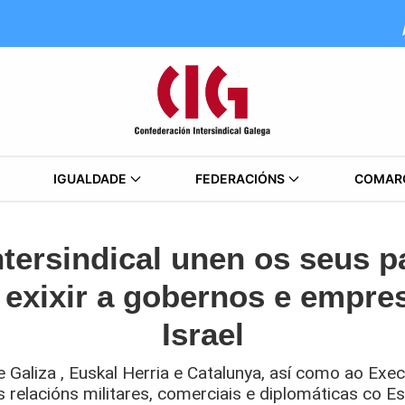
IGUALDADE
FEDERACIÓNS
COMAR
ntersindical unen os seus p
 exixir a gobernos e empres
Israel
Galiza , Euskal Herria e Catalunya, así como ao Exec
relacións militares, comerciais e diplomáticas co Es