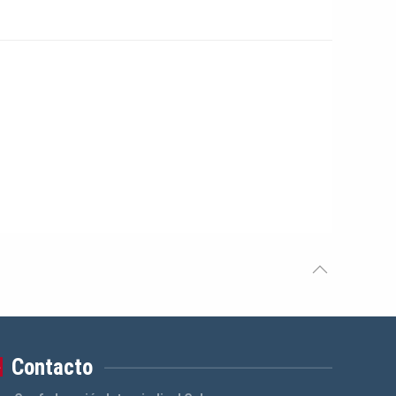
Contacto