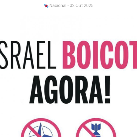
Nacional - 02 Out 2025