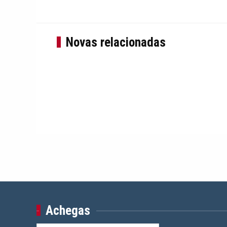
Novas relacionadas
Achegas