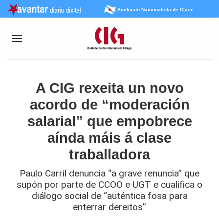
Sindicato Nacionalista de Clase
A CIG rexeita un novo
acordo de “moderación
salarial” que empobrece
aínda máis á clase
traballadora
Paulo Carril denuncia “a grave renuncia” que
supón por parte de CCOO e UGT e cualifica o
diálogo social de “auténtica fosa para
enterrar dereitos”