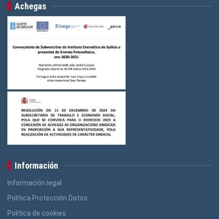
Achegas
Información
Información legal
Política Protección Datos
Política de cookies