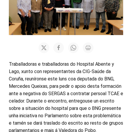
Traballadoras e traballadoras do Hospital Abente y
Lago, xunto con representantes da CIG-Saúde da
Coruña, reuníronse este luns coa deputada do BNG,
Mercedes Queixas, para pedir o apoio desta formación
ante a negativa do SERGAS a contratar persoal TCAE e
celador. Durante o encontro, entregouse un escrito
sobre a situación do hospital para que o BNG presente
unha iniciativa no Parlamento sobre esta problemática
e tamén se dará traslado do escrito ao resto de grupos
parlamentarios e mais á Valedora do Pobo.