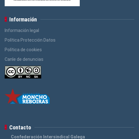
Información
Información legal
Política Protección Datos
Política de cookies
Canle de denuncias
Contacto
Confederación Intersindical Galega