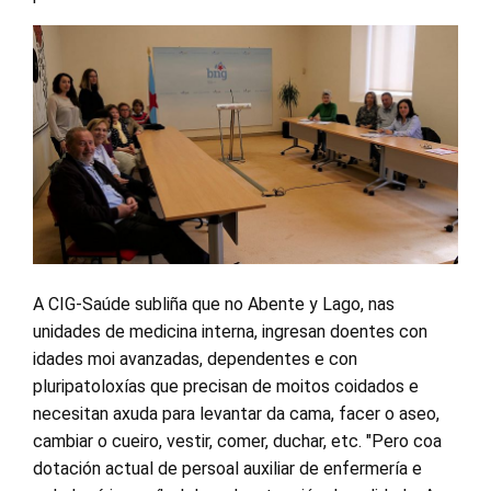
A CIG-Saúde subliña que no Abente y Lago, nas
unidades de medicina interna, ingresan doentes con
idades moi avanzadas, dependentes e con
pluripatoloxías que precisan de moitos coidados e
necesitan axuda para levantar da cama, facer o aseo,
cambiar o cueiro, vestir, comer, duchar, etc. "Pero coa
dotación actual de persoal auxiliar de enfermería e