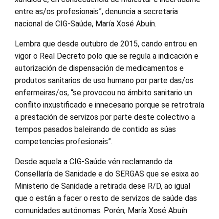
entre as/os profesionais”, denuncia a secretaria
nacional de CIG-Saúde, María Xosé Abuín.
Lembra que desde outubro de 2015, cando entrou en
vigor o Real Decreto polo que se regula a indicación e
autorización de dispensación de medicamentos e
produtos sanitarios de uso humano por parte das/os
enfermeiras/os, “se provocou no ámbito sanitario un
conflito inxustificado e innecesario porque se retrotraía
a prestación de servizos por parte deste colectivo a
tempos pasados baleirando de contido as súas
competencias profesionais”.
Desde aquela a CIG-Saúde vén reclamando da
Consellaría de Sanidade e do SERGAS que se esixa ao
Ministerio de Sanidade a retirada dese R/D, ao igual
que o están a facer o resto de servizos de saúde das
comunidades autónomas. Porén, María Xosé Abuín