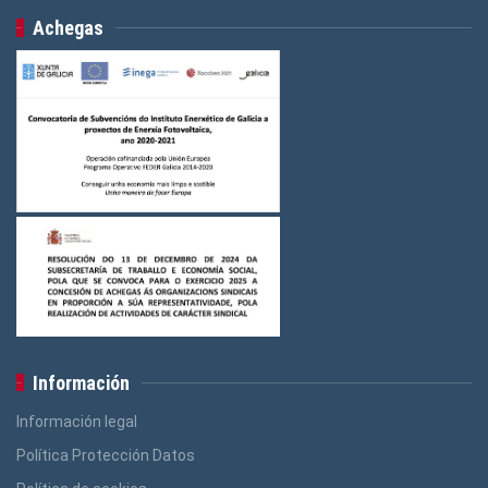
Achegas
Información
Información legal
Política Protección Datos