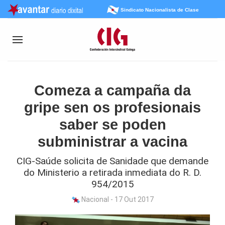
Sindicato Nacionalista de Clase
Comeza a campaña da
gripe sen os profesionais
saber se poden
subministrar a vacina
CIG-Saúde solicita de Sanidade que demande
do Ministerio a retirada inmediata do R. D.
954/2015
Nacional - 17 Out 2017