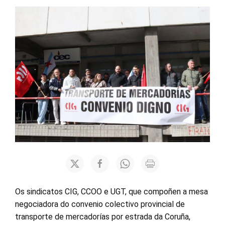
Os sindicatos CIG, CCOO e UGT, que compoñen a mesa
negociadora do convenio colectivo provincial de
transporte de mercadorías por estrada da Coruña,