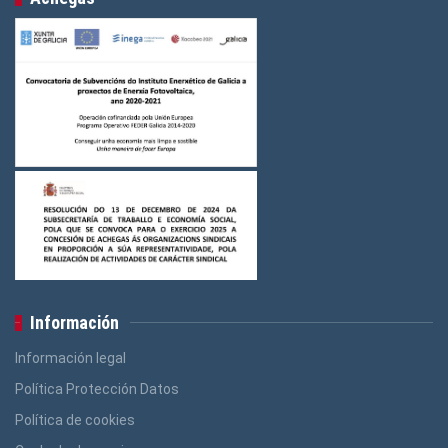
Información
Información legal
Política Protección Datos
Política de cookies