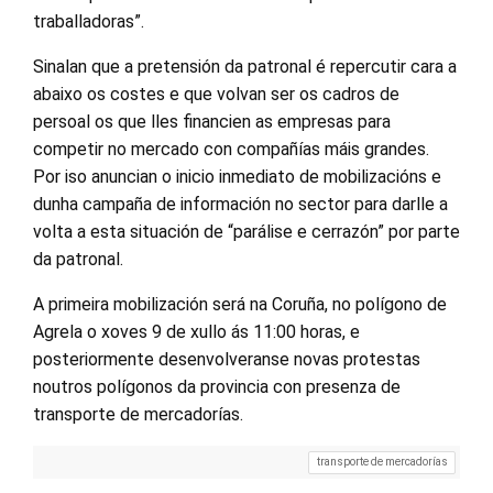
traballadoras”.
Sinalan que a pretensión da patronal é repercutir cara a
abaixo os costes e que volvan ser os cadros de
persoal os que lles financien as empresas para
competir no mercado con compañías máis grandes.
Por iso anuncian o inicio inmediato de mobilizacións e
dunha campaña de información no sector para darlle a
volta a esta situación de “parálise e cerrazón” por parte
da patronal.
A primeira mobilización será na Coruña, no polígono de
Agrela o xoves 9 de xullo ás 11:00 horas, e
posteriormente desenvolveranse novas protestas
noutros polígonos da provincia con presenza de
transporte de mercadorías.
transporte de mercadorías