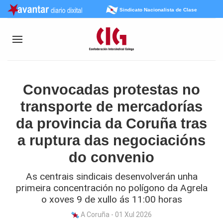
Sindicato Nacionalista de Clase
Convocadas protestas no
transporte de mercadorías
da provincia da Coruña tras
a ruptura das negociacións
do convenio
As centrais sindicais desenvolverán unha
primeira concentración no polígono da Agrela
o xoves 9 de xullo ás 11:00 horas
A Coruña - 01 Xul 2026