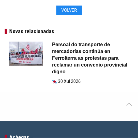
VOLVER
Novas relacionadas
Persoal do transporte de
mercadorías continúa en
Ferrolterra as protestas para
reclamar un convenio provincial
digno
30 Xul 2026
Achegas