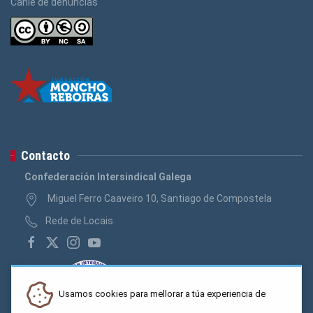
Canle de denuncias
Contacto
Confederación Intersindical Galega
Miguel Ferro Caaveiro 10, Santiago de Compostela
Rede de Locais
Usamos cookies para mellorar a túa experiencia de