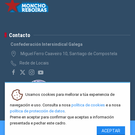
Contacto
Confederación Intersindical Galega
Miguel Ferro Caaveiro 10, Santiago de Compostela
Rede de Locais
Usamos cookies para mellorar a túa experiencia de
navegación e uso. Consulta a nosa
política de cookies
e a nosa
política de protección de datos
.
Preme en aceptar para confirmar que aceptas a información
presentada e pechar este cadro.
2026 CIG. Confederación Intersindical Galega - Miguel Ferro
ACEPTAR