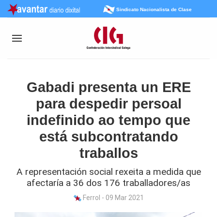
Sindicato Nacionalista de Clase
Gabadi presenta un ERE
para despedir persoal
indefinido ao tempo que
está subcontratando
traballos
A representación social rexeita a medida que
afectaría a 36 dos 176 traballadores/as
Ferrol - 09 Mar 2021