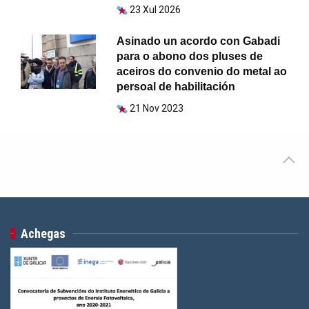
23 Xul 2026
Asinado un acordo con Gabadi
para o abono dos pluses de
aceiros do convenio do metal ao
persoal de habilitación
21 Nov 2023
Achegas