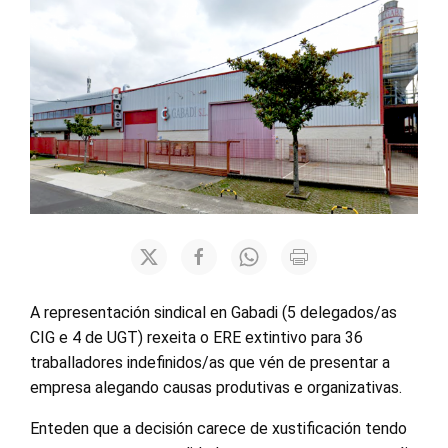
A representación sindical en Gabadi (5 delegados/as
CIG e 4 de UGT) rexeita o ERE extintivo para 36
traballadores indefinidos/as que vén de presentar a
empresa alegando causas produtivas e organizativas.
Enteden que a decisión carece de xustificación tendo