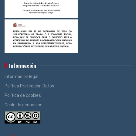
Información
Información legal
Política Protección Datos
Política de cookies
Canle de denuncias