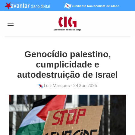
Sindicato Nacionalista de Clase
Genocídio palestino,
cumplicidade e
autodestruição de Israel
Luiz Marques - 24 Xun 2025