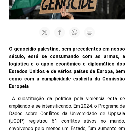
O genocídio palestino, sem precedentes em nosso
século, está se consumando com as armas, a
logística e o apoio econômico e diplomático dos
Estados Unidos e de vários países da Europa, bem
como com a cumplicidade explícita da Comissão
Europeia
A substituição da política pela violência está se
ampliando e se intensificando. Em 2024, o Programa de
Dados sobre Conflitos da Universidade de Uppsala
(UCDP) registrou 61 conflitos ativos no mundo,
envolvendo pelo menos um Estado, “um aumento em