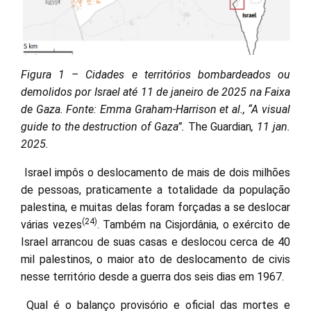
Figura 1 – Cidades e territórios bombardeados ou
demolidos por Israel até 11 de janeiro de 2025 na Faixa
de Gaza. Fonte: Emma Graham-Harrison et al., “A visual
guide to the destruction of Gaza”.
The Guardian
, 11 jan.
2025.
Israel impôs o deslocamento de mais de dois milhões
de pessoas, praticamente a totalidade da população
palestina, e muitas delas foram forçadas a se deslocar
(24)
várias vezes
. Também na Cisjordânia, o exército de
Israel arrancou de suas casas e deslocou cerca de 40
mil palestinos, o maior ato de deslocamento de civis
nesse território desde a guerra dos seis dias em 1967.
Qual é o balanço provisório e oficial das mortes e