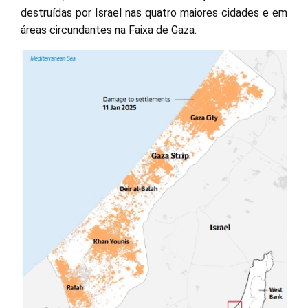
destruídas por Israel nas quatro maiores cidades e em
áreas circundantes na Faixa de Gaza.