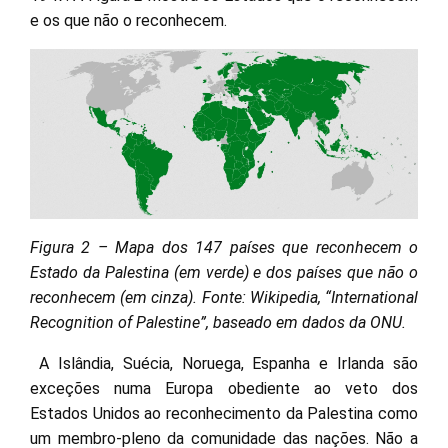
e os que não o reconhecem.
Figura 2 – Mapa dos 147 países que reconhecem o
Estado da Palestina (em verde) e dos países que não o
reconhecem (em cinza). Fonte: Wikipedia, “International
Recognition of Palestine”, baseado em dados da ONU.
A Islândia, Suécia, Noruega, Espanha e Irlanda são
exceções numa Europa obediente ao veto dos
Estados Unidos ao reconhecimento da Palestina como
um membro-pleno da comunidade das nações. Não a