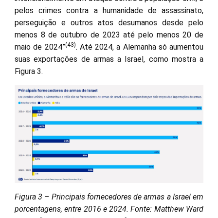
pelos crimes contra a humanidade de assassinato,
perseguição e outros atos desumanos desde pelo
menos 8 de outubro de 2023 até pelo menos 20 de
(43)
maio de 2024”
. Até 2024, a Alemanha só aumentou
suas exportações de armas a Israel, como mostra a
Figura 3.
Figura 3 – Principais fornecedores de armas a Israel em
porcentagens, entre 2016 e 2024. Fonte: Matthew Ward