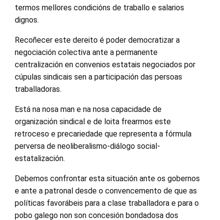
termos mellores condicións de traballo e salarios
dignos.
Recoñecer este dereito é poder democratizar a
negociación colectiva ante a permanente
centralización en convenios estatais negociados por
cúpulas sindicais sen a participación das persoas
traballadoras.
Está na nosa man e na nosa capacidade de
organización sindical e de loita frearmos este
retroceso e precariedade que representa a fórmula
perversa de neoliberalismo-diálogo social-
estatalización.
Debemos confrontar esta situación ante os gobernos
e ante a patronal desde o convencemento de que as
políticas favorábeis para a clase traballadora e para o
pobo galego non son concesión bondadosa dos