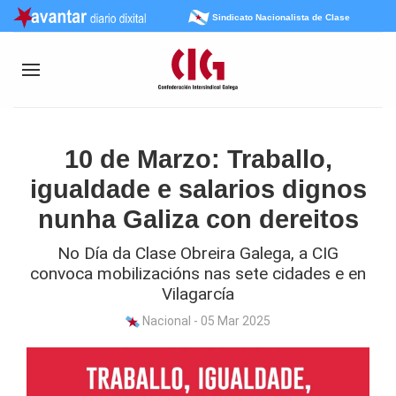
Sindicato Nacionalista de Clase
10 de Marzo: Traballo,
igualdade e salarios dignos
nunha Galiza con dereitos
No Día da Clase Obreira Galega, a CIG
convoca mobilizacións nas sete cidades e en
Vilagarcía
Nacional - 05 Mar 2025