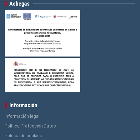
Achegas
Información
Información legal
Política Protección Datos
Política de cookies