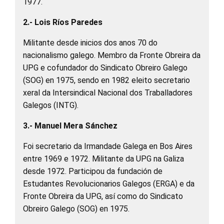
1977.
2.- Lois Ríos Paredes
Militante desde inicios dos anos 70 do
nacionalismo galego. Membro da Fronte Obreira da
UPG e cofundador do Sindicato Obreiro Galego
(SOG) en 1975, sendo en 1982 eleito secretario
xeral da Intersindical Nacional dos Traballadores
Galegos (INTG).
3.- Manuel Mera Sánchez
Foi secretario da Irmandade Galega en Bos Aires
entre 1969 e 1972. Militante da UPG na Galiza
desde 1972. Participou da fundación de
Estudantes Revolucionarios Galegos (ERGA) e da
Fronte Obreira da UPG, así como do Sindicato
Obreiro Galego (SOG) en 1975.