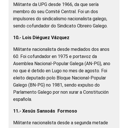
Militante da UPG desde 1966, da que sería
membro do seu Comité Central. Foi un dos
impulsores do sindicalismo nacionalista galego,
sendo cofundador do Sindicato Obreiro Galego.
10.- Lois Diéguez Vázquez
Militante nacionalista desde mediados dos anos
60. Foi cofundador en 1975 e portavoz da
Asemblea Nacional-Popular Galega (AN-PG), ano
no que é detido en Lugo no mes de agosto. Foi
eleito deputado polo Bloque Nacional-Popular
Galego (BN-PG) no 1981, sendo expulso do
Parlamento Galego por non xurar a Constitución
española.
11.- Xesús Sanxoás Formoso
Militante nacionalista desde a segunda metade