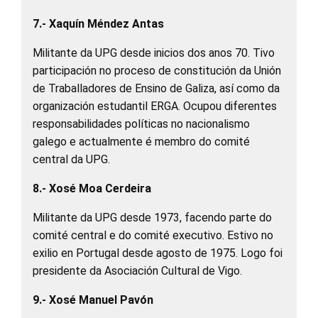
7.- Xaquín Méndez Antas
Militante da UPG desde inicios dos anos 70. Tivo
participación no proceso de constitución da Unión
de Traballadores de Ensino de Galiza, así como da
organización estudantil ERGA. Ocupou diferentes
responsabilidades políticas no nacionalismo
galego e actualmente é membro do comité
central da UPG.
8.- Xosé Moa Cerdeira
Militante da UPG desde 1973, facendo parte do
comité central e do comité executivo. Estivo no
exilio en Portugal desde agosto de 1975. Logo foi
presidente da Asociación Cultural de Vigo.
9.- Xosé Manuel Pavón