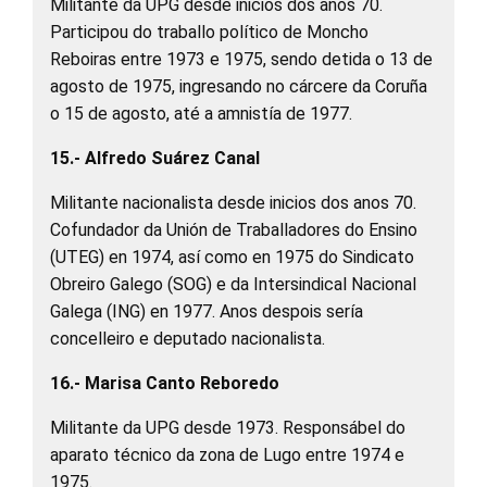
Militante da UPG desde inicios dos anos 70.
Participou do traballo político de Moncho
Reboiras entre 1973 e 1975, sendo detida o 13 de
agosto de 1975, ingresando no cárcere da Coruña
o 15 de agosto, até a amnistía de 1977.
15.- Alfredo Suárez Canal
Militante nacionalista desde inicios dos anos 70.
Cofundador da Unión de Traballadores do Ensino
(UTEG) en 1974, así como en 1975 do Sindicato
Obreiro Galego (SOG) e da Intersindical Nacional
Galega (ING) en 1977. Anos despois sería
concelleiro e deputado nacionalista.
16.- Marisa Canto Reboredo
Militante da UPG desde 1973. Responsábel do
aparato técnico da zona de Lugo entre 1974 e
1975.