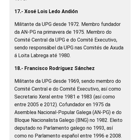
17.- Xosé Lois Ledo Andión
Militante da UPG desde 1972. Membro fundador
da AN-PG na primavera de 1975. Membro do
Comité Central da UPG e do Comité Executivo,
sendo responsábel da UPG nas Comités de Axuda
á Loita Labrega até 1980.
18.- Francisco Rodríguez Sánchez
Militante da UPG desde 1969, sendo membro do
Comité Central e do Comité Executivo, así como
Secretario Xeral entre 1981 e 1983 (así como
entre 2005 e 2012). Cofundador en 1975 da
Asemblea Nacional-Popular Galega (AN-PG) e do
Bloque Nacionalista Galego (BNG) no 1982. Eleito
deputado no Parlamento galego no 1993, así
como no Parlamento español entre 1996 e 2008.