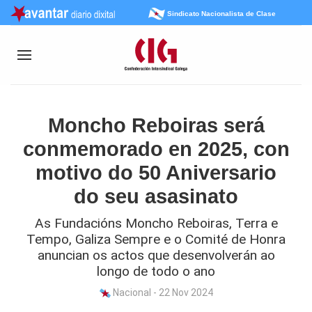
Sindicato Nacionalista de Clase
Moncho Reboiras será
conmemorado en 2025, con
motivo do 50 Aniversario
do seu asasinato
As Fundacións Moncho Reboiras, Terra e
Tempo, Galiza Sempre e o Comité de Honra
anuncian os actos que desenvolverán ao
longo de todo o ano
Nacional - 22 Nov 2024