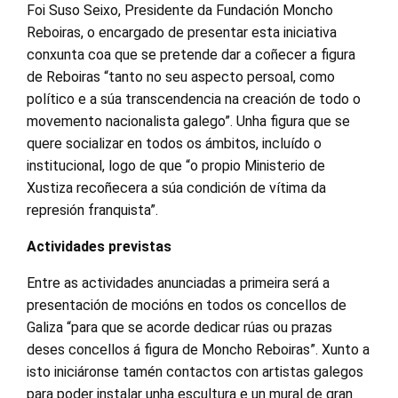
Foi Suso Seixo, Presidente da Fundación Moncho
Reboiras, o encargado de presentar esta iniciativa
conxunta coa que se pretende dar a coñecer a figura
de Reboiras “tanto no seu aspecto persoal, como
político e a súa transcendencia na creación de todo o
movemento nacionalista galego”. Unha figura que se
quere socializar en todos os ámbitos, incluído o
institucional, logo de que “o propio Ministerio de
Xustiza recoñecera a súa condición de vítima da
represión franquista”.
Actividades previstas
Entre as actividades anunciadas a primeira será a
presentación de mocións en todos os concellos de
Galiza “para que se acorde dedicar rúas ou prazas
deses concellos á figura de Moncho Reboiras”. Xunto a
isto iniciáronse tamén contactos con artistas galegos
para poder instalar unha escultura e un mural de gran