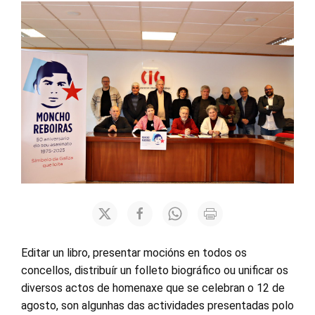
Editar un libro, presentar mocións en todos os
concellos, distribuír un folleto biográfico ou unificar os
diversos actos de homenaxe que se celebran o 12 de
agosto, son algunhas das actividades presentadas polo