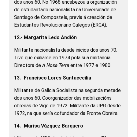
dos anos 60. No 1968 encabezou a organización
do estudantado nacionalista na Universidade de
Santiago de Compostela, previa á creación de
Estudantes Revolucionario Galegos (ERGA).
12.- Margarita Ledo Andión
Militante nacionalista desde inicios dos anos 70.
Tivo que exiliarse en 1974 pola súa militancia.
Directora de
A Nosa Terra
entre 1977 e 1980.
13.- Francisco Lores Santacecilia
Militante de Galicia Socialista na segunda metade
dos anos 60. Coorganizador das mobilizacións
obreiras de Vigo de 1972. Militante da UPG desde
1972, na que sería cofundador da Fronte Obreira.
14.- Marisa Vázquez Barquero