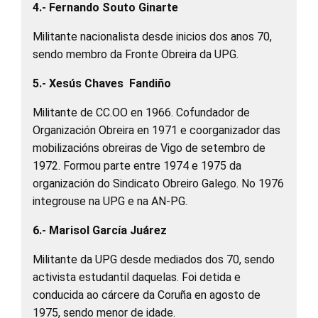
4.- Fernando Souto Ginarte
Militante nacionalista desde inicios dos anos 70,
sendo membro da Fronte Obreira da UPG.
5.- Xesús Chaves Fandiño
Militante de CC.OO en 1966. Cofundador de
Organización Obreira en 1971 e coorganizador das
mobilizacións obreiras de Vigo de setembro de
1972. Formou parte entre 1974 e 1975 da
organización do Sindicato Obreiro Galego. No 1976
integrouse na UPG e na AN-PG.
6.- Marisol García Juárez
Militante da UPG desde mediados dos 70, sendo
activista estudantil daquelas. Foi detida e
conducida ao cárcere da Coruña en agosto de
1975, sendo menor de idade.