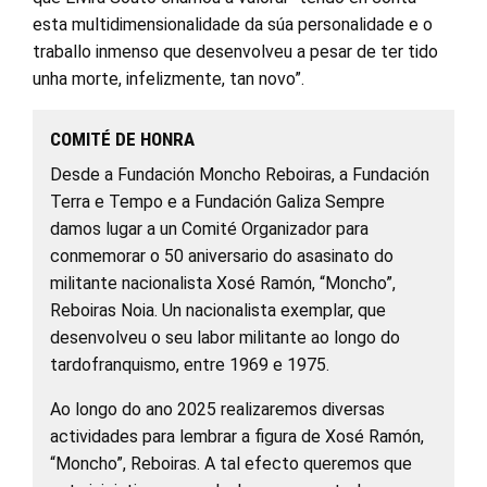
esta multidimensionalidade da súa personalidade e o
traballo inmenso que desenvolveu a pesar de ter tido
unha morte, infelizmente, tan novo”.
COMITÉ DE HONRA
Desde a Fundación Moncho Reboiras, a Fundación
Terra e Tempo e a Fundación Galiza Sempre
damos lugar a un Comité Organizador para
conmemorar o 50 aniversario do asasinato do
militante nacionalista Xosé Ramón, “Moncho”,
Reboiras Noia. Un nacionalista exemplar, que
desenvolveu o seu labor militante ao longo do
tardofranquismo, entre 1969 e 1975.
Ao longo do ano 2025 realizaremos diversas
actividades para lembrar a figura de Xosé Ramón,
“Moncho”, Reboiras. A tal efecto queremos que