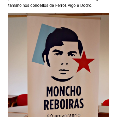
tamaño nos concellos de Ferrol, Vigo e Dodro.