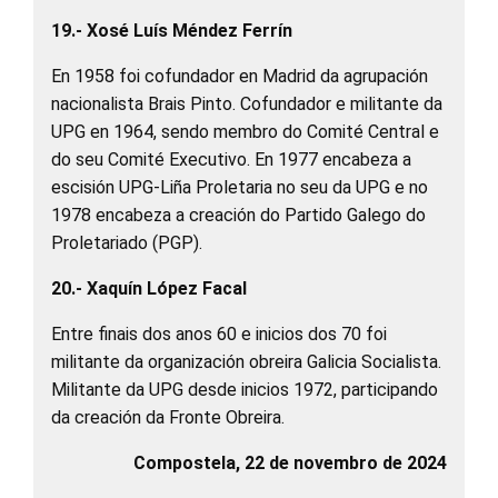
19.- Xosé Luís Méndez Ferrín
En 1958 foi cofundador en Madrid da agrupación
nacionalista Brais Pinto. Cofundador e militante da
UPG en 1964, sendo membro do Comité Central e
do seu Comité Executivo. En 1977 encabeza a
escisión UPG-Liña Proletaria no seu da UPG e no
1978 encabeza a creación do Partido Galego do
Proletariado (PGP).
20.- Xaquín López Facal
Entre finais dos anos 60 e inicios dos 70 foi
militante da organización obreira Galicia Socialista.
Militante da UPG desde inicios 1972, participando
da creación da Fronte Obreira.
Compostela, 22 de novembro de 2024