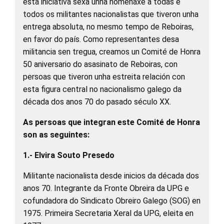
esta iniciativa sexa unha homenaxe a todas e
todos os militantes nacionalistas que tiveron unha
entrega absoluta, no mesmo tempo de Reboiras,
en favor do país. Como representantes desa
militancia sen tregua, creamos un Comité de Honra
50 aniversario do asasinato de Reboiras, con
persoas que tiveron unha estreita relación con
esta figura central no nacionalismo galego da
década dos anos 70 do pasado século XX.
As persoas que integran este Comité de Honra
son as seguintes:
1.- Elvira Souto Presedo
Militante nacionalista desde inicios da década dos
anos 70. Integrante da Fronte Obreira da UPG e
cofundadora do Sindicato Obreiro Galego (SOG) en
1975. Primeira Secretaria Xeral da UPG, eleita en