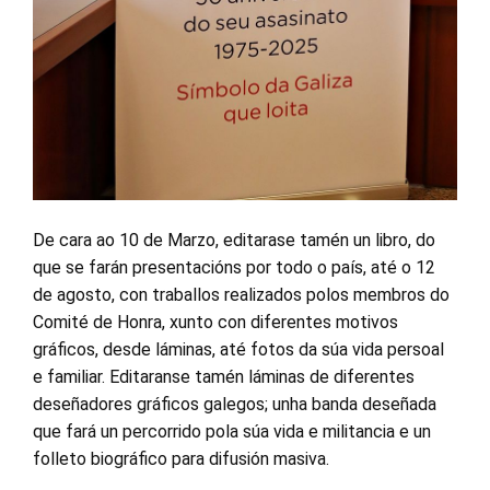
De cara ao 10 de Marzo, editarase tamén un libro, do
que se farán presentacións por todo o país, até o 12
de agosto, con traballos realizados polos membros do
Comité de Honra, xunto con diferentes motivos
gráficos, desde láminas, até fotos da súa vida persoal
e familiar. Editaranse tamén láminas de diferentes
deseñadores gráficos galegos; unha banda deseñada
que fará un percorrido pola súa vida e militancia e un
folleto biográfico para difusión masiva.