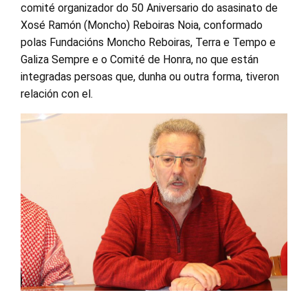
comité organizador do 50 Aniversario do asasinato de
Xosé Ramón (Moncho) Reboiras Noia, conformado
polas Fundacións Moncho Reboiras, Terra e Tempo e
Galiza Sempre e o Comité de Honra, no que están
integradas persoas que, dunha ou outra forma, tiveron
relación con el.