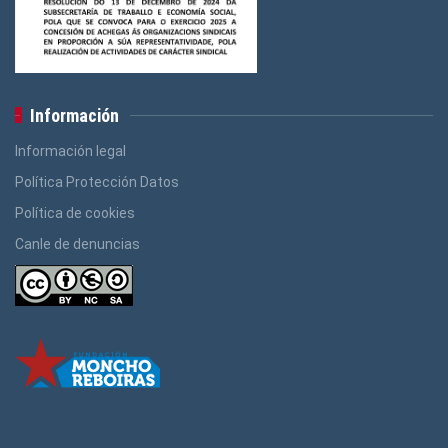
Información
Información legal
Política Protección Datos
Política de cookies
Canle de denuncias