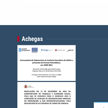
Achegas