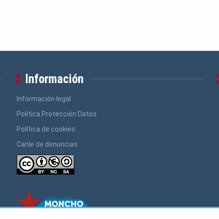
Información
Información legal
Política Protección Datos
Política de cookies
Canle de denuncias