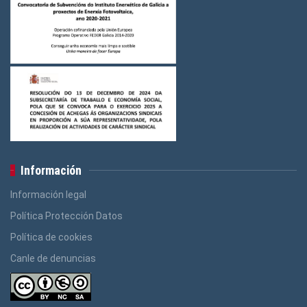
Información
Información legal
Política Protección Datos
Política de cookies
Canle de denuncias