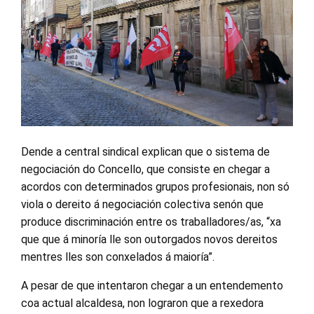
Dende a central sindical explican que o sistema de
negociación do Concello, que consiste en chegar a
acordos con determinados grupos profesionais, non só
viola o dereito á negociación colectiva senón que
produce discriminación entre os traballadores/as, “xa
que que á minoría lle son outorgados novos dereitos
mentres lles son conxelados á maioría”.
A pesar de que intentaron chegar a un entendemento
coa actual alcaldesa, non lograron que a rexedora