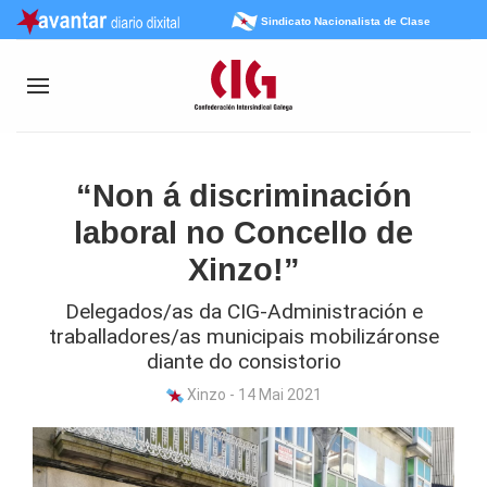
Sindicato Nacionalista de Clase
“Non á discriminación
laboral no Concello de
Xinzo!”
Delegados/as da CIG-Administración e
traballadores/as municipais mobilizáronse
diante do consistorio
Xinzo - 14 Mai 2021