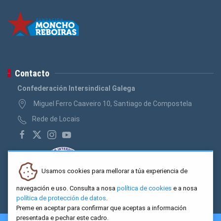
Contacto
Confederación Intersindical Galega
Miguel Ferro Caaveiro 10, Santiago de Compostela
Rede de Locais
Usamos cookies para mellorar a túa experiencia de
navegación e uso. Consulta a nosa
política de cookies
e a nosa
política de protección de datos
.
Preme en aceptar para confirmar que aceptas a información
presentada e pechar este cadro.