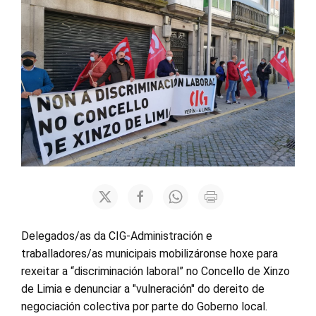
Delegados/as da CIG-Administración e
traballadores/as municipais mobilizáronse hoxe para
rexeitar a “discriminación laboral” no Concello de Xinzo
de Limia e denunciar a "vulneración" do dereito de
negociación colectiva por parte do Goberno local.