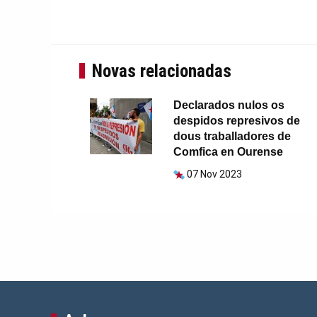
Novas relacionadas
Declarados nulos os
despidos represivos de
dous traballadores de
Comfica en Ourense
07 Nov 2023