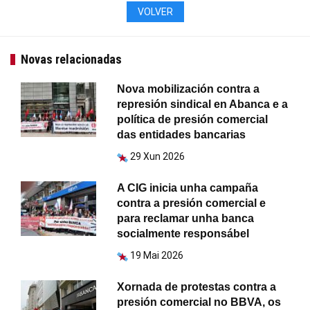
VOLVER
Novas relacionadas
Nova mobilización contra a
represión sindical en Abanca e a
política de presión comercial
das entidades bancarias
29 Xun 2026
A CIG inicia unha campaña
contra a presión comercial e
para reclamar unha banca
socialmente responsábel
19 Mai 2026
Xornada de protestas contra a
presión comercial no BBVA, os