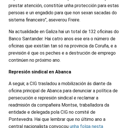
prestar atención, constitúe unha protección para estas
persoas e un engadido para que non sexan sacadas do
sistema financeiro”, aseverou Freire.
Na actualidade en Galiza hai un total de 132 oficinas do
Banco Santander. Hai catro anos ese era o número de
oficinas que existían tan só na provincia da Coruña, e a
previsión é que os peches e a destrución de emprego
continúen no próximo ano.
Represión sindical en Abanca
A seguir, a CIG trasladou a mobilización ás diante da
oficina principal de Abanca para denunciar a política de
persecución e represión sindical e reclamar a
readmisión da compañeira Montse, traballadora da
entidade e delegada pola CIG no comité de
Pontevedra. Hai que lembrar que no último ano a
central nacionalista convocou
unha folga nesta