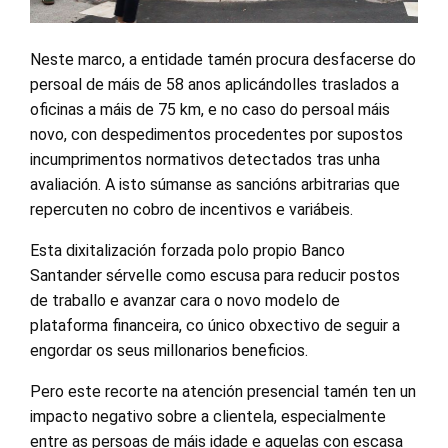
Neste marco, a entidade tamén procura desfacerse do
persoal de máis de 58 anos aplicándolles traslados a
oficinas a máis de 75 km, e no caso do persoal máis
novo, con despedimentos procedentes por supostos
incumprimentos normativos detectados tras unha
avaliación. A isto súmanse as sancións arbitrarias que
repercuten no cobro de incentivos e variábeis.
Esta dixitalización forzada polo propio Banco
Santander sérvelle como escusa para reducir postos
de traballo e avanzar cara o novo modelo de
plataforma financeira, co único obxectivo de seguir a
engordar os seus millonarios beneficios.
Pero este recorte na atención presencial tamén ten un
impacto negativo sobre a clientela, especialmente
entre as persoas de máis idade e aquelas con escasa