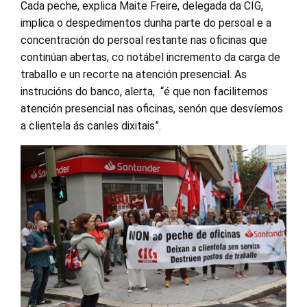
Cada peche, explica Maite Freire, delegada da CIG,
implica o despedimentos dunha parte do persoal e a
concentración do persoal restante nas oficinas que
continúan abertas, co notábel incremento da carga de
traballo e un recorte na atención presencial. As
instrucións do banco, alerta, “é que non facilitemos
atención presencial nas oficinas, senón que desvíemos
a clientela ás canles dixitais”.