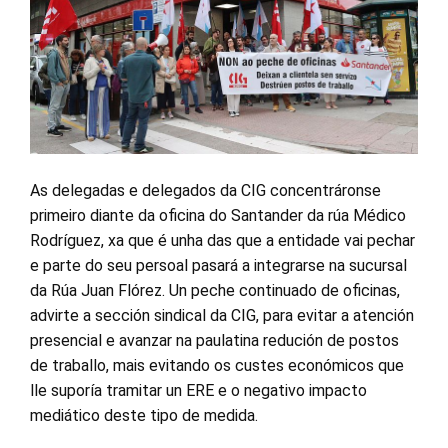
As delegadas e delegados da CIG concentráronse
primeiro diante da oficina do Santander da rúa Médico
Rodríguez, xa que é unha das que a entidade vai pechar
e parte do seu persoal pasará a integrarse na sucursal
da Rúa Juan Flórez. Un peche continuado de oficinas,
advirte a sección sindical da CIG, para evitar a atención
presencial e avanzar na paulatina redución de postos
de traballo, mais evitando os custes económicos que
lle suporía tramitar un ERE e o negativo impacto
mediático deste tipo de medida.