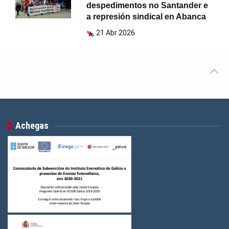
despedimentos no Santander e
a represión sindical en Abanca
21 Abr 2026
Achegas