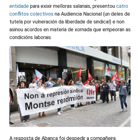
entidade
para exixir melloras salariais, presentou
catro
conflitos colectivos
na Audiencia Nacional (un deles de
tutela por vulneración da liberdade de sindical) e non
asinou acordos en materia de xornada que empeoran as
condicións laborais.
A resposta de Abanca foi despedir a compañeira