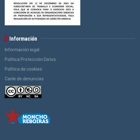
Información
Información legal
Política Protección Datos
Política de cookies
Canle de denuncias