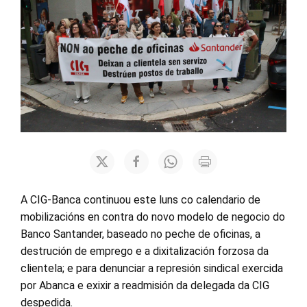
A CIG-Banca continuou este luns co calendario de
mobilizacións en contra do novo modelo de negocio do
Banco Santander, baseado no peche de oficinas, a
destrución de emprego e a dixitalización forzosa da
clientela; e para denunciar a represión sindical exercida
por Abanca e exixir a readmisión da delegada da CIG
despedida.