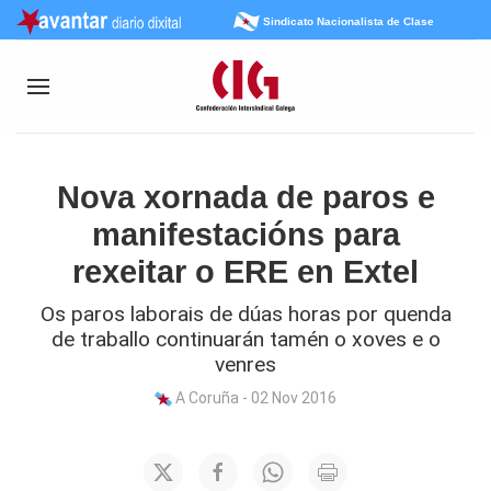
Sindicato Nacionalista de Clase
Nova xornada de paros e
manifestacións para
rexeitar o ERE en Extel
Os paros laborais de dúas horas por quenda
de traballo continuarán tamén o xoves e o
venres
A Coruña - 02 Nov 2016