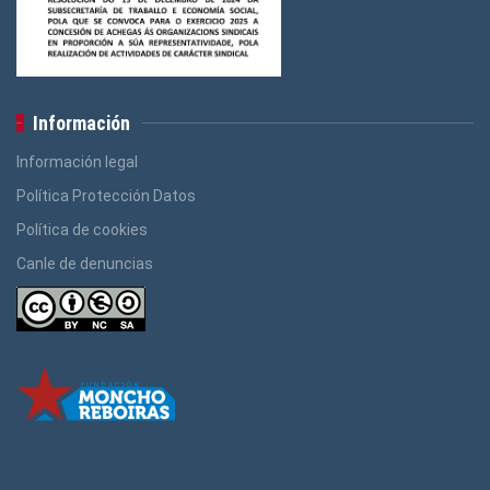
Información
Información legal
Política Protección Datos
Política de cookies
Canle de denuncias