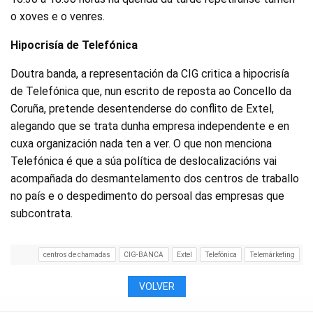
o xoves e o venres.
Hipocrisía de Telefónica
Doutra banda, a representación da CIG critica a hipocrisía
de Telefónica que, nun escrito de reposta ao Concello da
Coruña, pretende desentenderse do conflito de Extel,
alegando que se trata dunha empresa independente e en
cuxa organización nada ten a ver. O que non menciona
Telefónica é que a súa política de deslocalizacións vai
acompañada do desmantelamento dos centros de traballo
no país e o despedimento do persoal das empresas que
subcontrata.
centros de chamadas
CIG-BANCA
Extel
Telefónica
Telemárketing
VOLVER