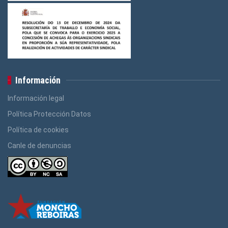
Información
Información legal
Política Protección Datos
Política de cookies
Canle de denuncias