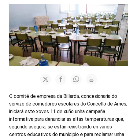
O comité de empresa da Billarda, concesionaria do
servizo de comedores escolares do Concello de Ames,
iniciará este xoves 11 de xuño unha campaña
informativa para denunciar as altas temperaturas que,
segundo asegura, se están rexistrando en varios
centros educativos do municipio e para reclamar unha