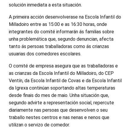
solución inmediata a esta situación.
A primeira acción desenvolverase na Escola Infantil do
Milladoiro entre as 15:00 e as 16:30 horas, onde
integrantes do comité informarán ás familias sobre
unha problemática que, segundo denuncian, afecta
tanto ás persoas traballadoras como ás crianzas
usuarias dos comedores escolares.
O comité de empresa asegura que as traballadoras e
as crianzas da Escola Infantil do Milladoiro, do CEP
Ventín, da Escola Infantil de Covas e da Escola Infantil
da Igrexa continúan soportando altas temperaturas
desde finais do mes de maio. Unha situación que,
segundo advirte a representación social, repercute
diariamente nas persoas que desenvolven o seu
traballo nestes centros e nas nenas e nenos que
utilizan o servizo de comedor.