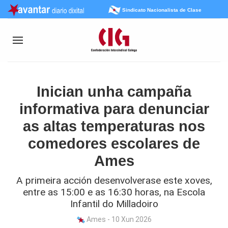
Sindicato Nacionalista de Clase
Inician unha campaña
informativa para denunciar
as altas temperaturas nos
comedores escolares de
Ames
A primeira acción desenvolverase este xoves,
entre as 15:00 e as 16:30 horas, na Escola
Infantil do Milladoiro
Ames - 10 Xun 2026