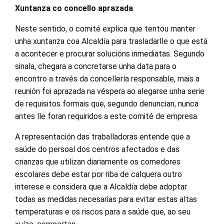
Xuntanza co concello aprazada
Neste sentido, o comité explica que tentou manter
unha xuntanza coa Alcaldía para trasladarlle o que está
a acontecer e procurar solucións inmediatas. Segundo
sinala, chegara a concretarse unha data para o
encontro a través da concellería responsable, mais a
reunión foi aprazada na véspera ao alegarse unha serie
de requisitos formais que, segundo denuncian, nunca
antes lle foran requiridos a este comité de empresa.
A representación das traballadoras entende que a
saúde do persoal dos centros afectados e das
crianzas que utilizan diariamente os comedores
escolares debe estar por riba de calquera outro
interese e considera que a Alcaldía debe adoptar
todas as medidas necesarias para evitar estas altas
temperaturas e os riscos para a saúde que, ao seu