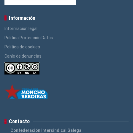
Información
Información legal
Política Protección Datos
Política de cookies
Canle de denuncias
Contacto
Confederación Intersindical Galega