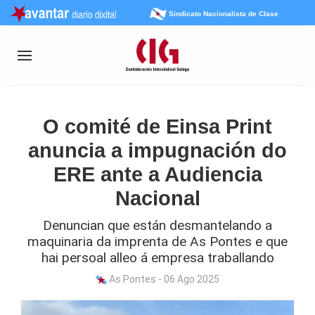
Sindicato Nacionalista de Clase
O comité de Einsa Print
anuncia a impugnación do
ERE ante a Audiencia
Nacional
Denuncian que están desmantelando a
maquinaria da imprenta de As Pontes e que
hai persoal alleo á empresa traballando
As Pontes - 06 Ago 2025