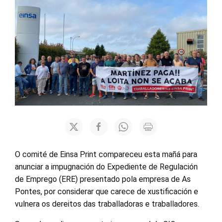
O comité de Einsa Print compareceu esta mañá para
anunciar a impugnación do Expediente de Regulación
de Emprego (ERE) presentado pola empresa de As
Pontes, por considerar que carece de xustificación e
vulnera os dereitos das traballadoras e traballadores.