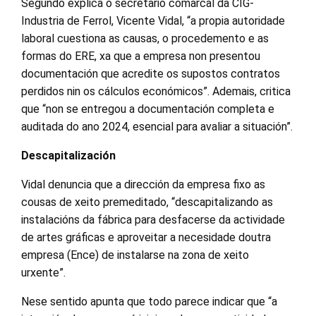
Segundo explica o secretario comarcal da CIG-
Industria de Ferrol, Vicente Vidal, “a propia autoridade
laboral cuestiona as causas, o procedemento e as
formas do ERE, xa que a empresa non presentou
documentación que acredite os supostos contratos
perdidos nin os cálculos económicos”. Ademais, critica
que “non se entregou a documentación completa e
auditada do ano 2024, esencial para avaliar a situación”.
Descapitalización
Vidal denuncia que a dirección da empresa fixo as
cousas de xeito premeditado, “descapitalizando as
instalacións da fábrica para desfacerse da actividade
de artes gráficas e aproveitar a necesidade doutra
empresa (Ence) de instalarse na zona de xeito
urxente”.
Nese sentido apunta que todo parece indicar que “a