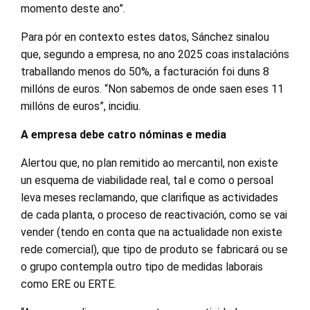
momento deste ano”.
Para pór en contexto estes datos, Sánchez sinalou
que, segundo a empresa, no ano 2025 coas instalacións
traballando menos do 50%, a facturación foi duns 8
millóns de euros. “Non sabemos de onde saen eses 11
millóns de euros”, incidiu.
A empresa debe catro nóminas e media
Alertou que, no plan remitido ao mercantil, non existe
un esquema de viabilidade real, tal e como o persoal
leva meses reclamando, que clarifique as actividades
de cada planta, o proceso de reactivación, como se vai
vender (tendo en conta que na actualidade non existe
rede comercial), que tipo de produto se fabricará ou se
o grupo contempla outro tipo de medidas laborais
como ERE ou ERTE.