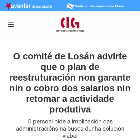
Sindicato Nacionalista de Clase
O comité de Losán advirte
que o plan de
reestruturación non garante
nin o cobro dos salarios nin
retomar a actividade
produtiva
O persoal pide a implicación das
administracións na busca dunha solución
viábel