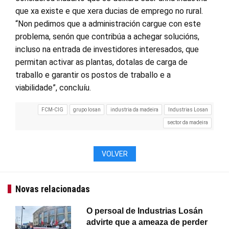
que xa existe e que xera ducias de emprego no rural.
“Non pedimos que a administración cargue con este
problema, senón que contribúa a achegar solucións,
incluso na entrada de investidores interesados, que
permitan activar as plantas, dotalas de carga de
traballo e garantir os postos de traballo e a
viabilidade”, concluíu.
FCM-CIG
grupo losan
industria da madeira
Industrias Losan
sector da madeira
VOLVER
Novas relacionadas
O persoal de Industrias Losán
advirte que a ameaza de perder