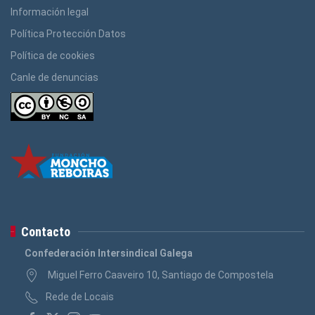
Información legal
Política Protección Datos
Política de cookies
Canle de denuncias
Contacto
Confederación Intersindical Galega
Miguel Ferro Caaveiro 10, Santiago de Compostela
Rede de Locais