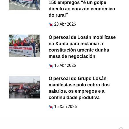
150 empregos “é un golpe
directo ao corazón económico
do rural”
23 Abr 2026
O persoal de Losán mobilízase
na Xunta para reclamar a
constitución urxente dunha
mesa de negociación
15 Abr 2026
O persoal do Grupo Losán
maniféstase polo cobro dos
salarios, os empregos e a
continuidade produtiva
15 Xan 2026