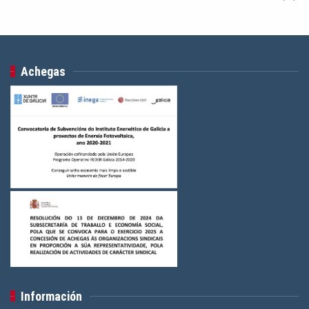
Achegas
Información