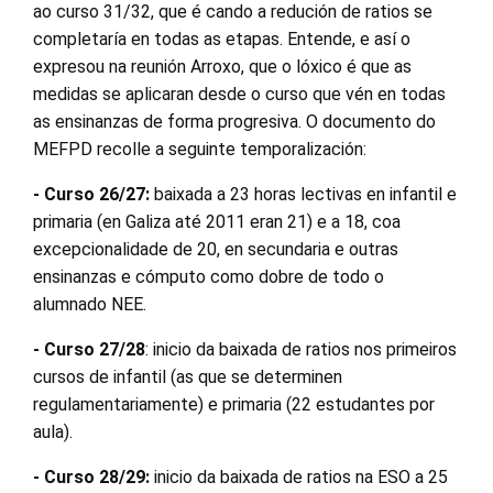
ao curso 31/32, que é cando a redución de ratios se
completaría en todas as etapas. Entende, e así o
expresou na reunión Arroxo, que o lóxico é que as
medidas se aplicaran desde o curso que vén en todas
as ensinanzas de forma progresiva. O documento do
MEFPD recolle a seguinte temporalización:
- Curso 26/27:
baixada a 23 horas lectivas en infantil e
primaria (en Galiza até 2011 eran 21) e a 18, coa
excepcionalidade de 20, en secundaria e outras
ensinanzas e cómputo como dobre de todo o
alumnado NEE.
- Curso 27/28
: inicio da baixada de ratios nos primeiros
cursos de infantil (as que se determinen
regulamentariamente) e primaria (22 estudantes por
aula).
- Curso 28/29:
inicio da baixada de ratios na ESO a 25