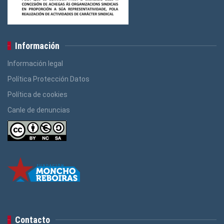
Información
Información legal
Política Protección Datos
Política de cookies
Canle de denuncias
Contacto