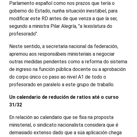
Parlamento español como nos prazos que tería o
goberno do Estado, nunha situación inestábel, para
modificar este RD antes de que venza a que ía ser,
segundo a ministra Pilar Alegría, "a lexislatura do
profesorado".
Neste sentido, a secretaria nacional da federación,
apremou aos responsábeis ministeriais a negociar
outras medidas pendentes como a reforma do sistema
de ingreso na función pública docente ou a aprobación
do corpo único co paso ao nivel A1 de todo o
profesorado en paralelo a este grupo de traballo.
Un calendario de redución de ratios até o curso
31/32
En relación ao calendario que se fixa na proposta
ministerial, o sindicato nacionalista considera que é
demasiado extenso dado que a súa aplicación chega