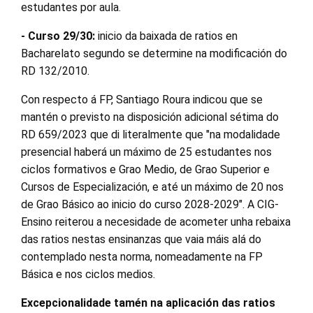
estudantes por aula.
- Curso 29/30:
inicio da baixada de ratios en
Bacharelato segundo se determine na modificación do
RD 132/2010.
Con respecto á FP, Santiago Roura indicou que se
mantén o previsto na disposición adicional sétima do
RD 659/2023 que di literalmente que "na modalidade
presencial haberá un máximo de 25 estudantes nos
ciclos formativos e Grao Medio, de Grao Superior e
Cursos de Especialización, e até un máximo de 20 nos
de Grao Básico ao inicio do curso 2028-2029". A CIG-
Ensino reiterou a necesidade de acometer unha rebaixa
das ratios nestas ensinanzas que vaia máis alá do
contemplado nesta norma, nomeadamente na FP
Básica e nos ciclos medios.
Excepcionalidade tamén na aplicación das ratios