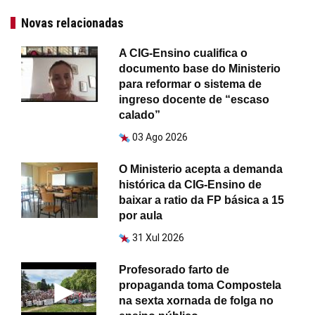
Novas relacionadas
A CIG-Ensino cualifica o
documento base do Ministerio
para reformar o sistema de
ingreso docente de “escaso
calado”
03 Ago 2026
O Ministerio acepta a demanda
histórica da CIG-Ensino de
baixar a ratio da FP básica a 15
por aula
31 Xul 2026
Profesorado farto de
propaganda toma Compostela
na sexta xornada de folga no