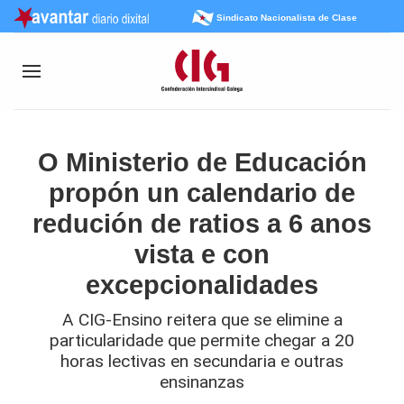
Sindicato Nacionalista de Clase
O Ministerio de Educación
propón un calendario de
redución de ratios a 6 anos
vista e con
excepcionalidades
A CIG-Ensino reitera que se elimine a
particularidade que permite chegar a 20
horas lectivas en secundaria e outras
ensinanzas