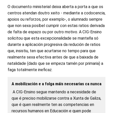
O documento ministerial deixa aberta a porta a que os
centros atendan doutro xeito - mediante a codocencia,
apoios ou reforzos, por exemplo-, o alumnado sempre
que non sexa posíbel cumprir con estas ratios derivada
de falta de espazo ou por outro motivo. A CIG-Ensino
solicitou que esta excepcionalidade se manteña só
durante a aplicación progresiva da redución de ratios
que, insistiu, ten que acurtarse no tempo para que
realmente sexa efectiva antes de que a baixada de
natalidade (dado que se empeza tamén por primaria) a
faga totalmente ineficaz.
A mobilización e a folga máis necesarias ca nunca
A CIG-Ensino segue mantendo a necesidade de
que é preciso mobilizarse contra a Xunta de Galiza,
que é quen realmente ten as competencias en
recursos humanos en Educación e quen pode