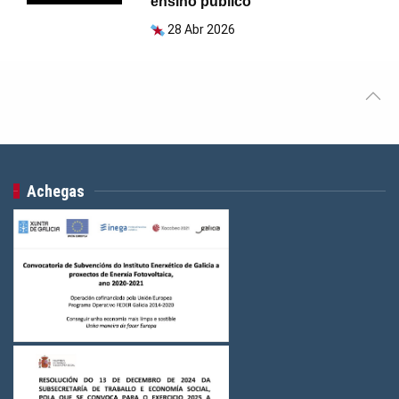
ensino público
28 Abr 2026
Achegas