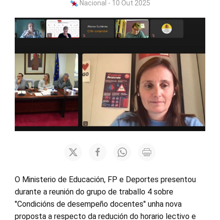
Nacional - 10 Out 2025
O Ministerio de Educación, FP e Deportes presentou
durante a reunión do grupo de traballo 4 sobre
"Condicións de desempeño docentes" unha nova
proposta a respecto da redución do horario lectivo e