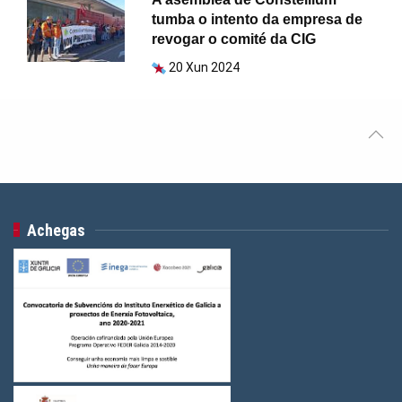
tumba o intento da empresa de
revogar o comité da CIG
20 Xun 2024
Achegas