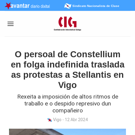
Sindicato Nacionalista de Clase
O persoal de Constellium
en folga indefinida traslada
as protestas a Stellantis en
Vigo
Rexeita a imposición de altos ritmos de
traballo e o despido represivo dun
compañeiro
Vigo - 12 Abr 2024