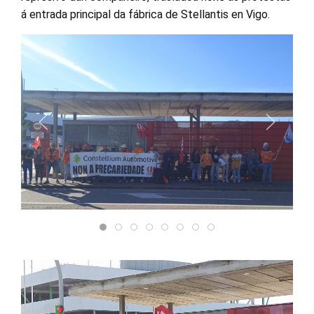
á entrada principal da fábrica de Stellantis en Vigo.