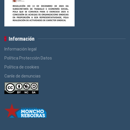
Información
Información legal
Política Protección Datos
Política de cookies
Canle de denuncias