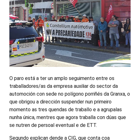
O paro está a ter un amplo seguimento entre os
traballadores/as da empresa auxiliar do sector da
automoción con sede no polígono porriñés da Granxa, o
que obrigou a dirección suspender nun primeiro
momento as tres quendas de traballo e a agrupalas
nunha única, mentres que agora traballa con dúas que
se nutren de persoal eventual e de ETT.
Segundo explican dende a CIG, que conta coa