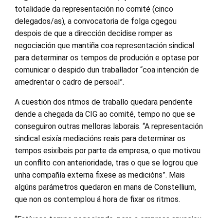
totalidade da representación no comité (cinco
delegados/as), a convocatoria de folga cgegou
despois de que a dirección decidise romper as
negociación que mantiña coa representación sindical
para determinar os tempos de produción e optase por
comunicar o despido dun traballador “coa intención de
amedrentar o cadro de persoal”.
A cuestión dos ritmos de traballo quedara pendente
dende a chegada da CIG ao comité, tempo no que se
conseguiron outras melloras laborais. “A representación
sindical esixía mediacións reais para determinar os
tempos esixíbeis por parte da empresa, o que motivou
un conflito con anterioridade, tras o que se logrou que
unha compañía externa fixese as medicións”. Mais
algúns parámetros quedaron en mans de Constellium,
que non os contemplou á hora de fixar os ritmos.