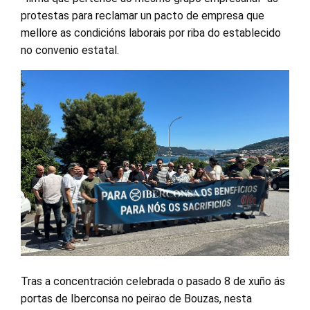
protestas para reclamar un pacto de empresa que
mellore as condicións laborais por riba do establecido
no convenio estatal.
Tras a concentración celebrada o pasado 8 de xuño ás
portas de Iberconsa no peirao de Bouzas, nesta