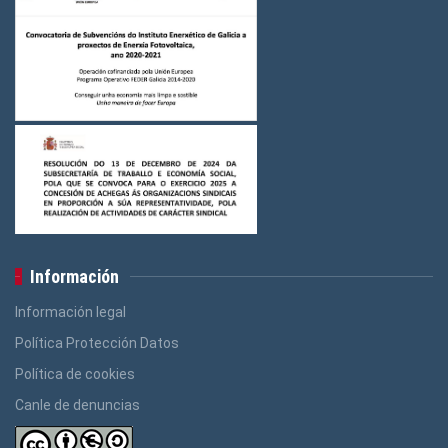
Información
Información legal
Política Protección Datos
Política de cookies
Canle de denuncias