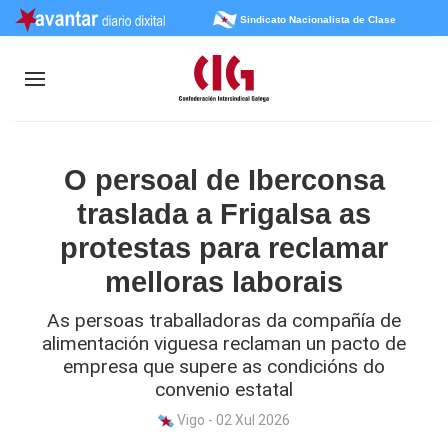
Sindicato Nacionalista de Clase
O persoal de Iberconsa
traslada a Frigalsa as
protestas para reclamar
melloras laborais
As persoas traballadoras da compañía de
alimentación viguesa reclaman un pacto de
empresa que supere as condicións do
convenio estatal
Vigo - 02 Xul 2026