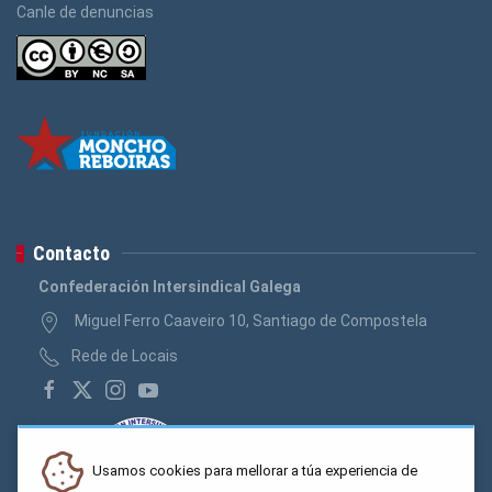
Canle de denuncias
Contacto
Confederación Intersindical Galega
Miguel Ferro Caaveiro 10, Santiago de Compostela
Rede de Locais
Usamos cookies para mellorar a túa experiencia de