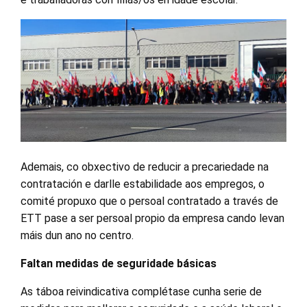
Ademais, co obxectivo de reducir a precariedade na
contratación e darlle estabilidade aos empregos, o
comité propuxo que o persoal contratado a través de
ETT pase a ser persoal propio da empresa cando levan
máis dun ano no centro.
Faltan medidas de seguridade básicas
As táboa reivindicativa complétase cunha serie de