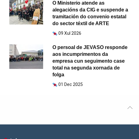
O Ministerio atende as
alegacións da CIG e suspende a
tramitación do convenio estatal
do sector téxtil de ARTE
09 Xul 2026
O persoal de JEVASO responde
aos incumprimentos da
empresa cun seguimento case
total na segunda xornada de
folga
01 Dec 2025