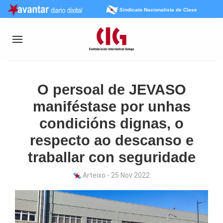
Sindicato Nacionalista de Clase
O persoal de JEVASO
maniféstase por unhas
condicións dignas, o
respecto ao descanso e
traballar con seguridade
Arteixo - 25 Nov 2022