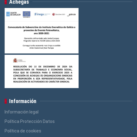
Achegas
Información
Información legal
Política Protección Datos
Política de cookies