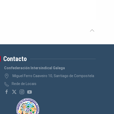
Contacto
Confederación Intersindical Galega
Miguel Ferro Caaveiro 10, Santiago de Compostela
Rede de Locais