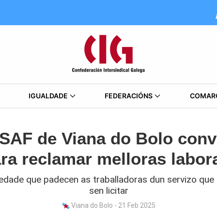
IGUALDADE
FEDERACIÓNS
COMAR
 SAF de Viana do Bolo conv
ra reclamar melloras labor
edade que padecen as traballadoras dun servizo que 
sen licitar
Viana do Bolo - 21 Feb 2025