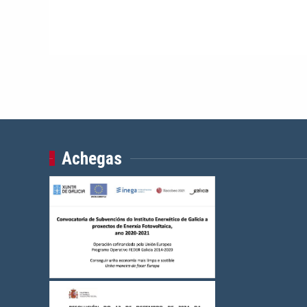
Achegas